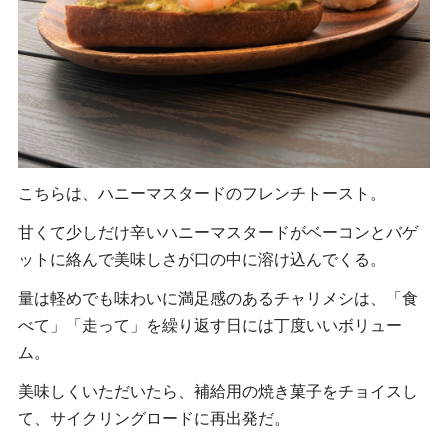
こちらは、ハニーマスタードのフレンチトースト。
甘くて少しだけ辛いハニーマスタードがベーコンとバゲ
ットに絡んで美味しさが口の中に溶け込んでくる。
量は軽めでも味わいに満足感のあるチャリメシは、「食
べて」「走って」を繰り返す日には丁度いいボリュー
ム。
美味しくいただいたら、補給用の焼き菓子をチョイスし
て、サイクリングロードに再出発だ。