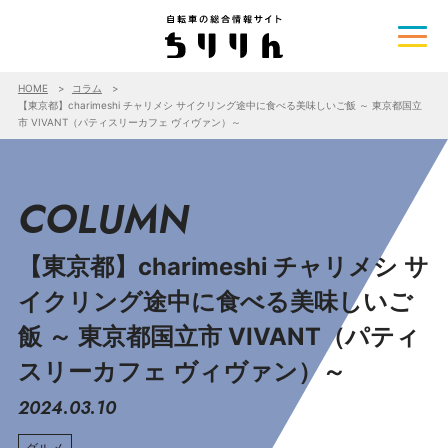
HOME
コラム
【東京都】charimeshi チャリメシ サイクリング途中に食べる美味しいご飯 ～ 東京都国立
市 VIVANT（パティスリーカフェ ヴィヴァン）～
COLUMN
【東京都】charimeshi チャリメシ サ
イクリング途中に食べる美味しいご
飯 ～ 東京都国立市 VIVANT（パティ
スリーカフェ ヴィヴァン）～
2024.03.10
グルメ