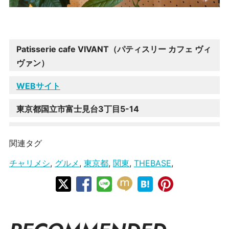
Patisserie cafe VIVANT（パティスリー カフェ ヴィ
ヴァン）
WEBサイト
東京都国立市富士見台3丁目5-14
関連タグ
チャリメシ
,
グルメ
,
東京都
,
関東
,
THEBASE
,