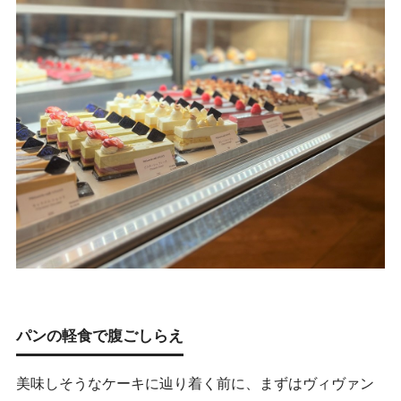
パンの軽食で腹ごしらえ
美味しそうなケーキに辿り着く前に、まずはヴィヴァン