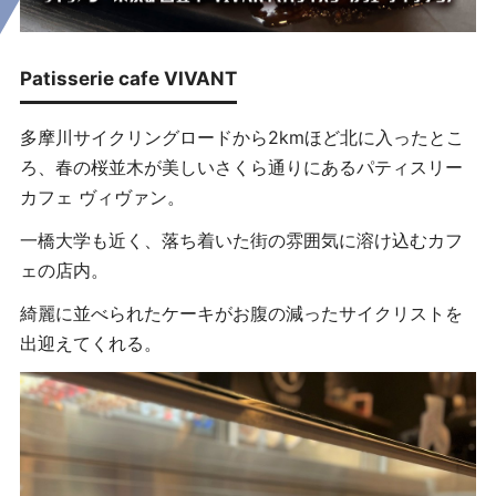
Patisserie cafe VIVANT
多摩川サイクリングロードから2kmほど北に入ったとこ
ろ、春の桜並木が美しいさくら通りにあるパティスリー
カフェ ヴィヴァン。
一橋大学も近く、落ち着いた街の雰囲気に溶け込むカフ
ェの店内。
綺麗に並べられたケーキがお腹の減ったサイクリストを
出迎えてくれる。