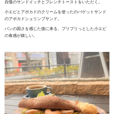
自慢のサンドイッチとフレンチトーストをいただく。
小エビとアボカドのクリームを使ったのバゲットサンド
のアボカドシュリンプサンド。
パンの固さを感じた後に来る、プリプリっとした小エビ
の食感が嬉しい。