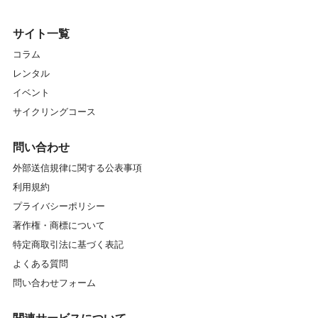
サイト一覧
コラム
レンタル
イベント
サイクリングコース
問い合わせ
外部送信規律に関する公表事項
利用規約
プライバシーポリシー
著作権・商標について
特定商取引法に基づく表記
よくある質問
問い合わせフォーム