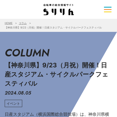
HOME
コラム
【神奈川県】9/23（月祝）開催！日産スタジアム・サイクルパークフェスティバル
COLUMN
【神奈川県】9/23（月祝）開催！日
産スタジアム・サイクルパークフェ
スティバル
2024.08.05
イベント
日産スタジアム（横浜国際総合競技場）は、神奈川県横