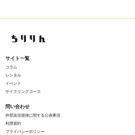
サイト一覧
コラム
レンタル
イベント
サイクリングコース
問い合わせ
外部送信規律に関する公表事項
利用規約
プライバシーポリシー