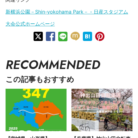
新横浜公園－Shin-yokohama Park－ - 日産スタジアム
大会公式ホームページ
RECOMMENDED
この記事もおすすめ