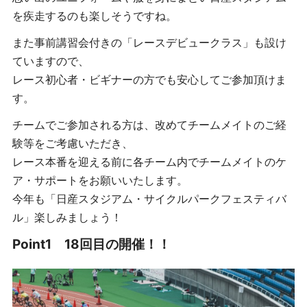
を疾走するのも楽しそうですね。
また事前講習会付きの「レースデビュークラス」も設け
ていますので、
レース初心者・ビギナーの方でも安心してご参加頂けま
す。
チームでご参加される方は、改めてチームメイトのご経
験等をご考慮いただき、
レース本番を迎える前に各チーム内でチームメイトのケ
ア・サポートをお願いいたします。
今年も「日産スタジアム・サイクルパークフェスティバ
ル」楽しみましょう！
Point1 18回目
の開催！！