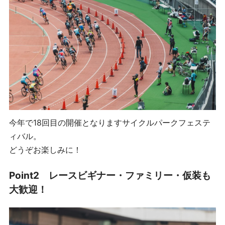
今年で18回目の開催となりますサイクルパークフェステ
ィバル。
どうぞお楽しみに！
Point2
レースビギナー・ファミリー・仮装も
大歓迎！