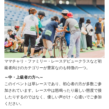
ママチャリ・ファミリー・レースデビュークラスなど初
級者向けのカテゴリーが豊富なのも特徴の一つ。
～中・上級者の方へ～
このイベントは草レースであり、初心者の方が多数ご参
加されています。レース中は怒鳴ったり厳しい態度で接
したりするのではなく、優しい声がけ・心遣いでご参加
ください。