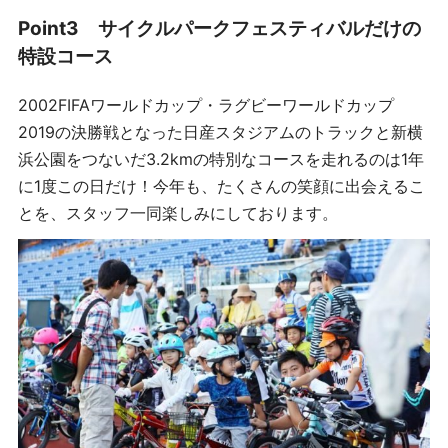
Point3
サイクルパークフェスティバルだけの
特設コース
2002FIFAワールドカップ・ラグビーワールドカップ
2019の決勝戦となった日産スタジアムのトラックと新横
浜公園をつないだ3.2kmの特別なコースを走れるのは1年
に1度この日だけ！今年も、たくさんの笑顔に出会えるこ
とを、スタッフ一同楽しみにしております。