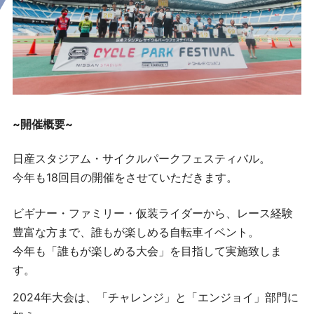
~開催概要~
日産スタジアム・サイクルパークフェスティバル。
今年も18回目の開催をさせていただきます。
ビギナー・ファミリー・仮装ライダーから、レース経験
豊富な方まで、誰もが楽しめる自転車イベント。
今年も「誰もが楽しめる大会」を目指して実施致しま
す。
2024年大会は、「チャレンジ」と「エンジョイ」部門に