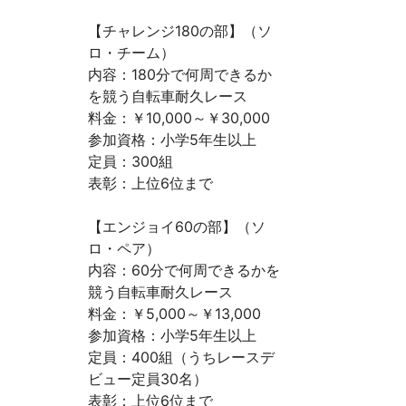
【チャレンジ180の部】（ソ
ロ・チーム）
内容：180分で何周できるか
を競う自転車耐久レース
料金：￥10,000～￥30,000
参加資格：小学5年生以上
定員：300組
表彰：上位6位まで
【エンジョイ60の部】（ソ
ロ・ペア）
内容：60分で何周できるかを
競う自転車耐久レース
料金：￥5,000～￥13,000
参加資格：小学5年生以上
定員：400組（うちレースデ
ビュー定員30名）
表彰：上位6位まで