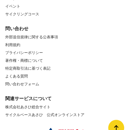
イベント
サイクリングコース
問い合わせ
外部送信規律に関する公表事項
利用規約
プライバシーポリシー
著作権・商標について
特定商取引法に基づく表記
よくある質問
問い合わせフォーム
関連サービスについて
株式会社あさひ総合サイト
サイクルベースあさひ 公式オンラインストア