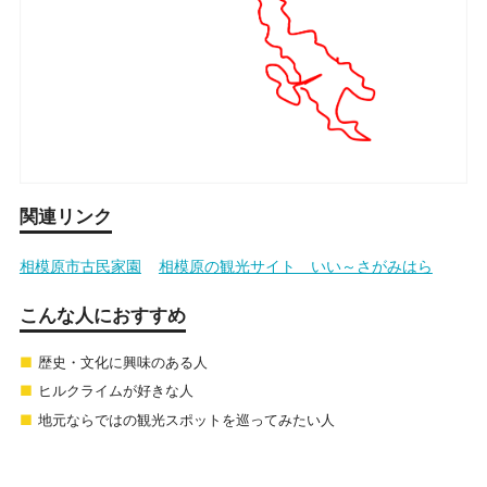
関連リンク
相模原市古民家園
相模原の観光サイト いい～さがみはら
こんな人におすすめ
歴史・文化に興味のある人
ヒルクライムが好きな人
地元ならではの観光スポットを巡ってみたい人