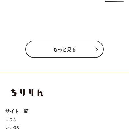
もっと見る
サイト一覧
コラム
レンタル