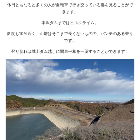
休日ともなると多くの人が自転車で行き交っている姿を見ることがで
きます。
本沢ダムまではヒルクライム。
斜度も10％近く、距離はそこまで長くないものの、パンチのある登り
です。
登り切れば城山ダム越しに関東平和を一望することができます！