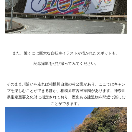
また、近くには巨大な自転車イラストが描かれたスポットも。
記念撮影をぜひ撮ってみてください。
そのまま川沿いを走れば相模川自然の村公園があり、ここではキャン
プを楽しむことができるほか、相模原市古民家園があります。神奈川
県指定重要文化財に指定されており、歴史ある建造物を間近で楽しむ
ことができます。