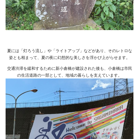
夏には「灯ろう流し」や「ライトアップ」などがあり、そのレトロな
姿とも相まって、夏の夜に幻想的な美しさを浮かび上がらせます。
交通渋滞を緩和するために新小倉橋が建設された後も、小倉橋は市民
の生活道路の一部として、地域の暮らしを支えています。