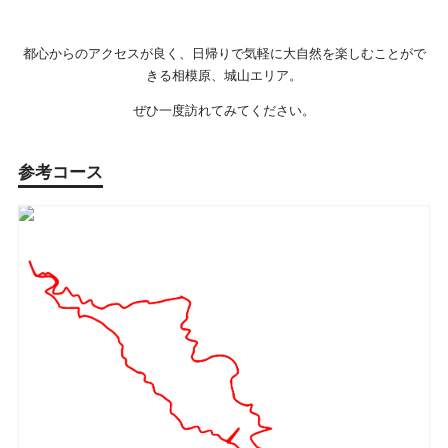
都心からのアクセスが良く、日帰りで気軽に大自然を楽しむことがで
きる相模原、城山エリア。
ぜひ一度訪れてみてください。
参考コース