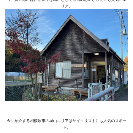
リア。
今回紹介する相模原市の城山エリアはサイクリストにも人気のスポッ
ト。