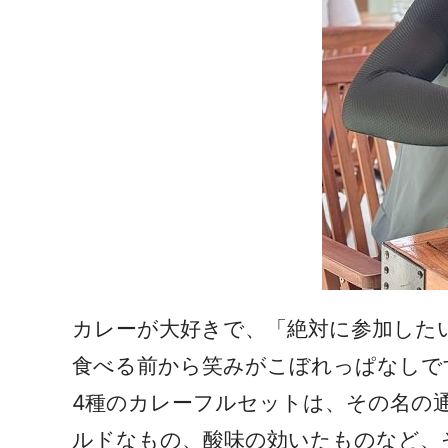
カレーが大好きで、「絶対に参加した
食べる前から笑みがこぼれっぱなしで
4種のカレーフルセットは、その名の
ルドなもの、酸味の効いたものなど、