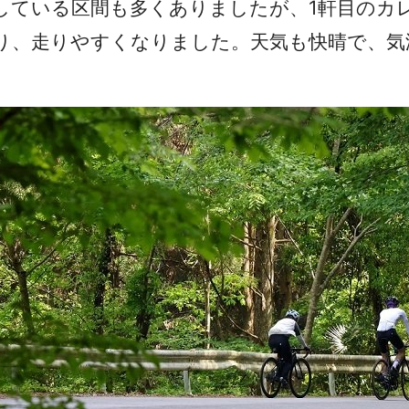
している区間も多くありましたが、1軒目のカ
り、走りやすくなりました。天気も快晴で、気