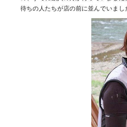
待ちの人たちが店の前に並んでいまし