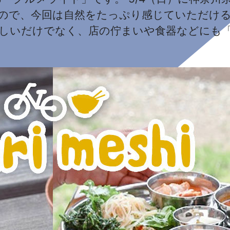
たので、今回は自然をたっぷり感じていただけ
味しいだけでなく、店の佇まいや食器などにも