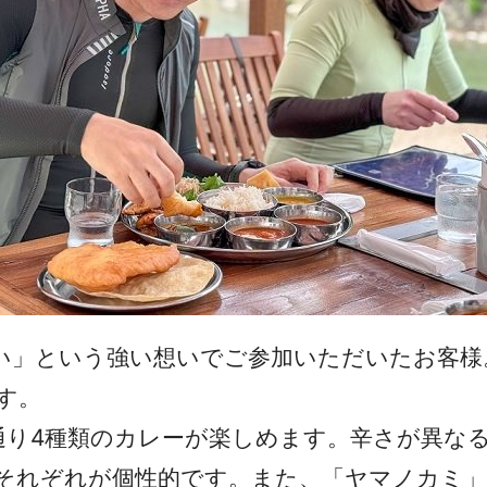
い」という強い想いでご参加いただいたお客様
す。
通り4種類のカレーが楽しめます。辛さが異な
それぞれが個性的です。また、「ヤマノカミ