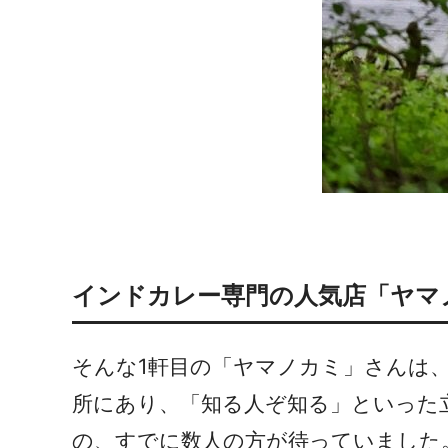
インドカレー専門の人気店「ヤマ
そんな1軒目の「ヤマノカミ」さんは
所にあり、「知る人ぞ知る」といった立
の、すでに数人の方が待っていました