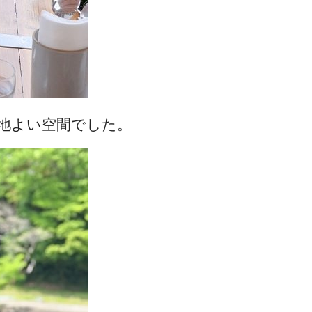
地よい空間でした。