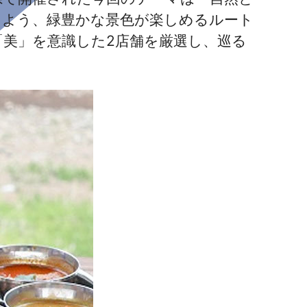
るよう、緑豊かな景色が楽しめるルート
「美」を意識した2店舗を厳選し、巡る