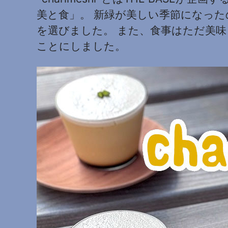
美と食」。 新緑が美しい季節になっ
を選びました。 また、食事はただ美
ことにしました。