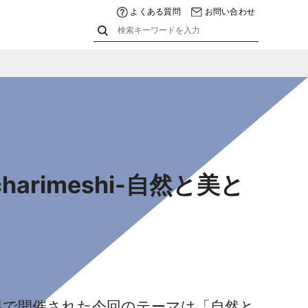
よくある質問
お問い合わせ
rimeshi-自然と美と
神奈川県で開催された今回のテーマは「自然と