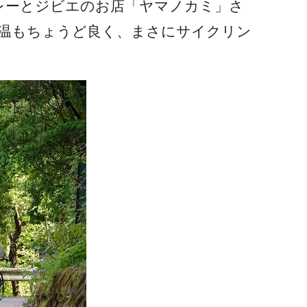
レーとジビエのお店「ヤマノカミ」さ
温もちょうど良く、まさにサイクリン