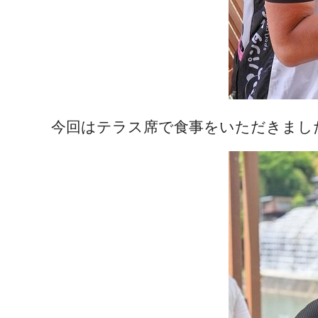
今回はテラス席で食事をいただきまし