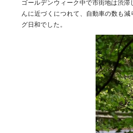
ゴールデンウィーク中で市街地は渋滞
んに近づくにつれて、自動車の数も減
グ日和でした。