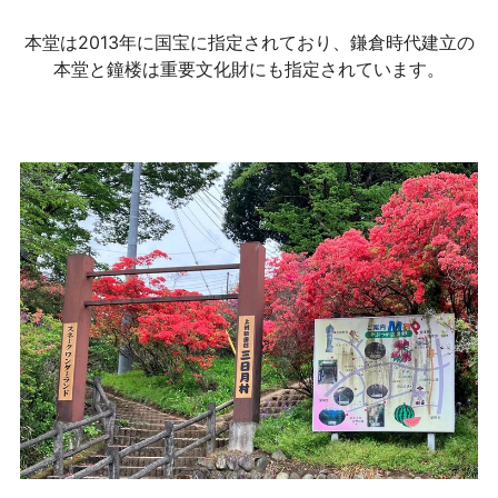
本堂は2013年に国宝に指定されており、鎌倉時代建立の
本堂と鐘楼は重要文化財にも指定されています。