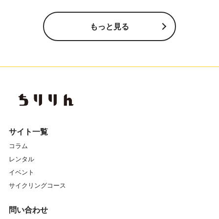
もっと見る
サイト一覧
コラム
レンタル
イベント
サイクリングコース
問い合わせ