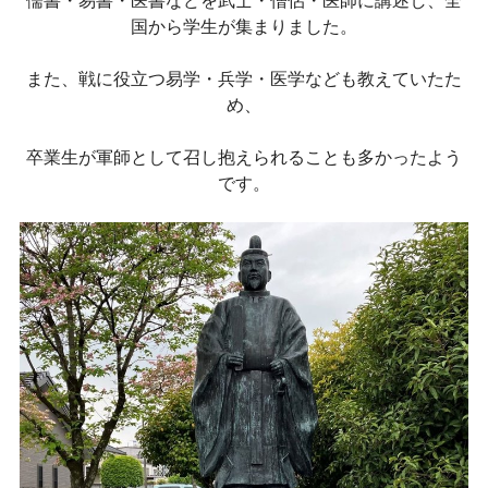
国から学生が集まりました。
また、戦に役立つ易学・兵学・医学なども教えていたた
め、
卒業生が軍師として召し抱えられることも多かったよう
です。