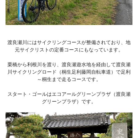
渡良瀬川にはサイクリングコースが整備されており、地
元サイクリストの定番コースにもなっています。
栗橋から利根川を渡り、渡良瀬遊水地を経由して渡良瀬
川サイクリングロード（桐生足利藤岡自転車道）で足利
～桐生まで走るコースです。
スタート・ゴールはエコアールグリーンプラザ（渡良瀬
グリーンプラザ）です。