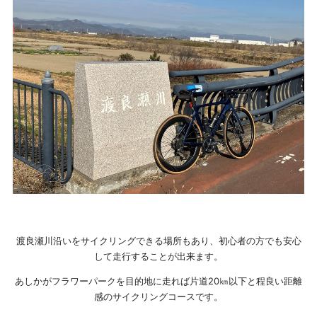
渡良瀬川沿いをサイクリングできる場所もあり、初心者の方でも安心
して走行することが出来ます。
あしかがフラワーパークを目的地に走れば片道20㎞以下と程良い距離
感のサイクリングコースです。