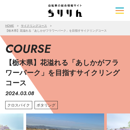
HOME
サイクリングコース
【栃木県】花溢れる「あしかがフラワーパーク」を目指すサイクリングコース
COURSE
【栃木県】花溢れる「あしかがフラ
ワーパーク」を目指すサイクリング
コース
2024.03.08
クロスバイク
ポタリング