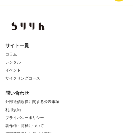
サイト一覧
コラム
レンタル
イベント
サイクリングコース
問い合わせ
外部送信規律に関する公表事項
利用規約
プライバシーポリシー
著作権・商標について