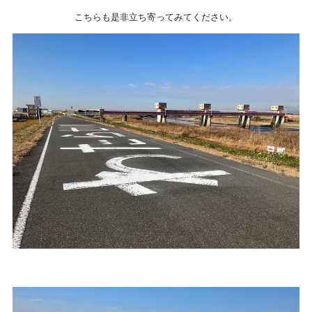
こちらも是非立ち寄ってみてください。