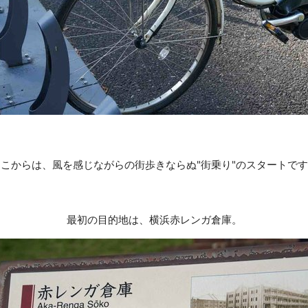
こからは、風を感じながらの街歩きならぬ"街乗り"のスタートで
最初の目的地は、横浜赤レンガ倉庫。