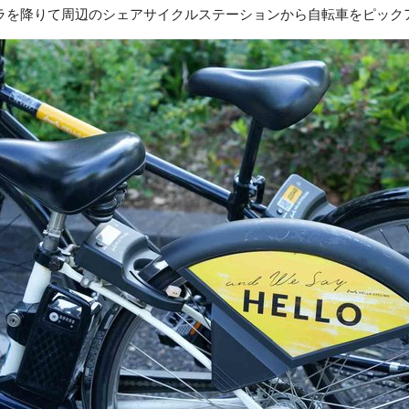
ラを降りて周辺のシェアサイクルステーションから自転車をピック