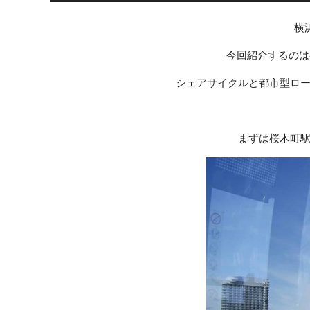
横
今回紹介するのは
シェアサイクルと都市型ロープ
まずは桜木町駅前