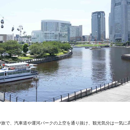
中旅で、汽車道や運河パークの上空を通り抜け、観光気分は一気に