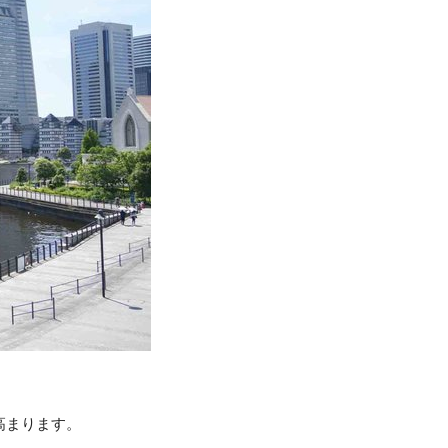
高まります。