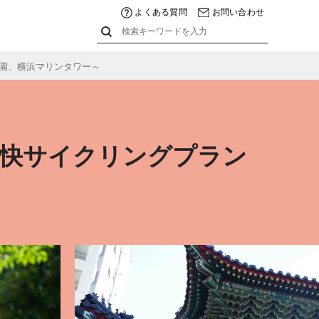
よくある質問
お問い合わせ
園、横浜マリンタワー～
爽快サイクリングプラン