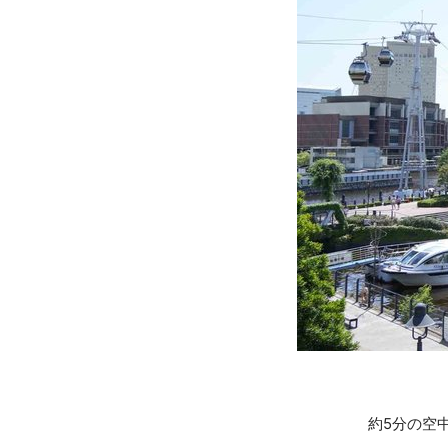
約5分の空