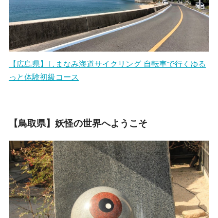
【広島県】しまなみ海道サイクリング 自転車で行くゆる
っと体験初級コース
【鳥取県】妖怪の世界へようこそ