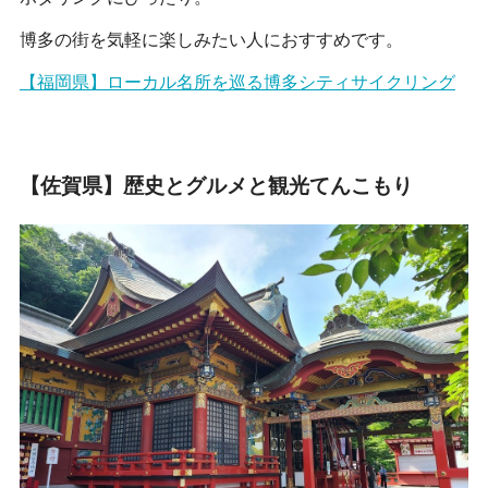
博多の街を気軽に楽しみたい人におすすめです。
【福岡県】ローカル名所を巡る博多シティサイクリング
【佐賀県】歴史とグルメと観光てんこもり