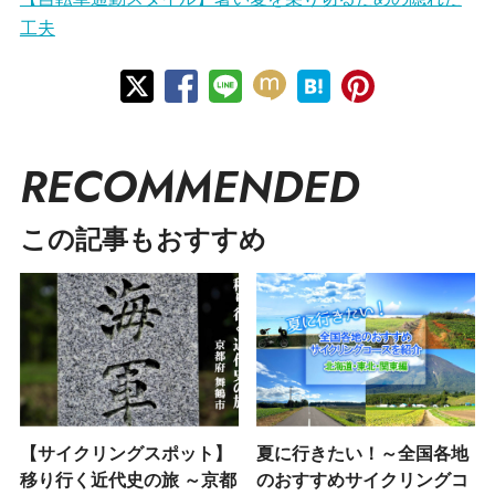
工夫
RECOMMENDED
この記事もおすすめ
【サイクリングスポット】
夏に行きたい！～全国各地
移り行く近代史の旅 ～京都
のおすすめサイクリングコ