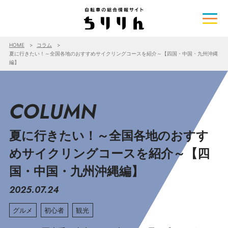
HOME
コラム
夏に行きたい！～全国各地のおすすめサイクリングコースを紹介～【四国・中国・九州沖縄
編】
COLUMN
夏に行きたい！～全国各地のおすす
めサイクリングコースを紹介～【四
国・中国・九州沖縄編】
2025.07.24
グルメ
初心者
観光