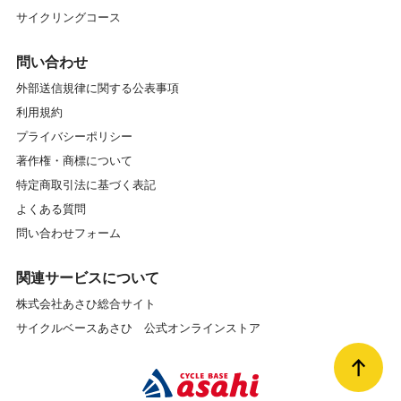
サイクリングコース
問い合わせ
外部送信規律に関する公表事項
利用規約
プライバシーポリシー
著作権・商標について
特定商取引法に基づく表記
よくある質問
問い合わせフォーム
関連サービスについて
株式会社あさひ総合サイト
サイクルベースあさひ 公式オンラインストア