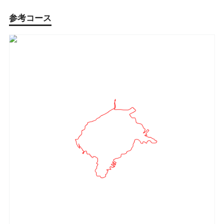
参考コース