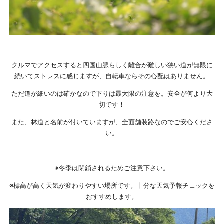
クルマでアクセスすると四国山脈らしく離合が難しい狭い道が無限に
続いてストレスに感じますが、自転車ならその心配はありません。
ただ道が細いのは確かなので下りは最大限の注意を。安全が何より大
切です！
また、林道と名前が付いていますが、全面舗装路なのでご安心くださ
い。
※冬季は閉鎖されるためご注意下さい。
※標高が高く天気が変わりやすい場所です。十分な天気予報チェックを
おすすめします。