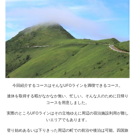
今回紹介するコースはそんなUFOラインを満喫できるコース。
連休を取得する暇がなかなか無い、忙しい。そんな人のために日帰り
コースを用意しました。
実際のところUFOラインはその立地ゆえに周辺の宿泊施設利用が難し
いエリアでもあります。
登り始めあるいは下りきった周辺の町での前泊や後泊は可能。四国旅