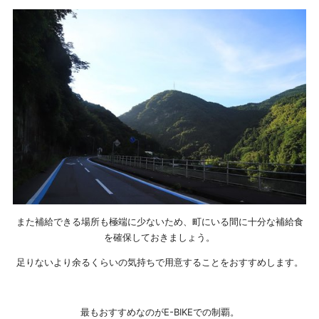
また補給できる場所も極端に少ないため、町にいる間に十分な補給食
を確保しておきましょう。
足りないより余るくらいの気持ちで用意することをおすすめします。
最もおすすめなのがE-BIKEでの制覇。