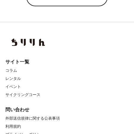
サイト一覧
コラム
レンタル
イベント
サイクリングコース
問い合わせ
外部送信規律に関する公表事項
利用規約