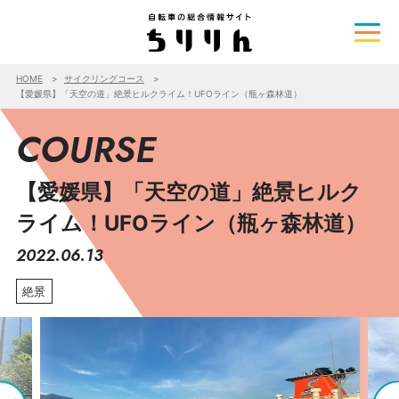
HOME
サイクリングコース
【愛媛県】「天空の道」絶景ヒルクライム！UFOライン（瓶ヶ森林道）
COURSE
【愛媛県】「天空の道」絶景ヒルク
ライム！UFOライン（瓶ヶ森林道）
2022.06.13
絶景