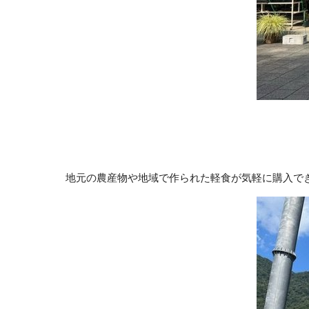
地元の農産物や地域で作られた軽食が気軽に購入で