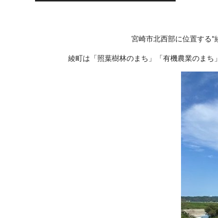
宮崎市北西部に位置する"
綾町は「照葉樹林のまち」「有機農業のまち