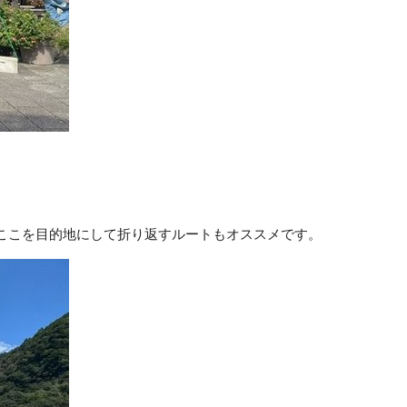
ここを目的地にして折り返すルートもオススメです。