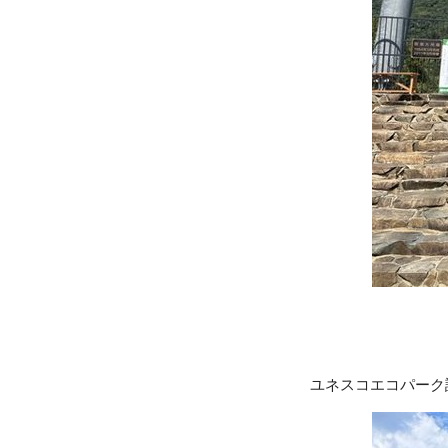
ユネスコエコパーク