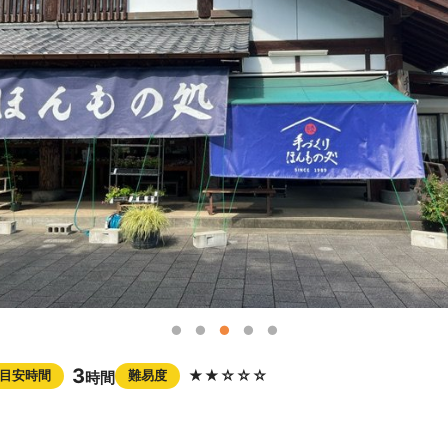
3
★★☆☆☆
目安時間
難易度
時間