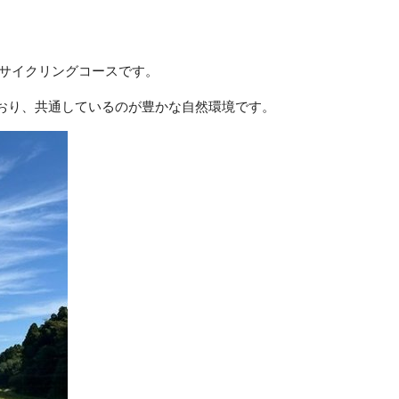
すサイクリングコースです。
おり、共通しているのが豊かな自然環境です。