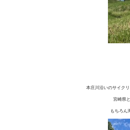
本庄川沿いのサイクリ
宮崎県と
もちろん