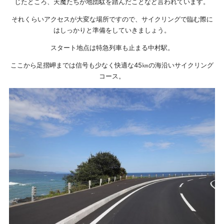
じたところ、天魔たちが地団駄を踏んだことなど言われています。
それくらいアクセスが大変な場所ですので、サイクリングで臨む際に
はしっかりと準備をしていきましょう。
スタート地点は特急列車も止まる中村駅。
ここから足摺岬までは信号も少なく快適な45㎞の海沿いサイクリング
コース。