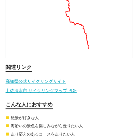
関連リンク
高知県公式サイクリングサイト
土佐清水市 サイクリングマップ PDF
こんな人におすすめ
絶景が好きな人
海沿いの景色を楽しみながら走りたい人
走り応えのあるコースを走りたい人