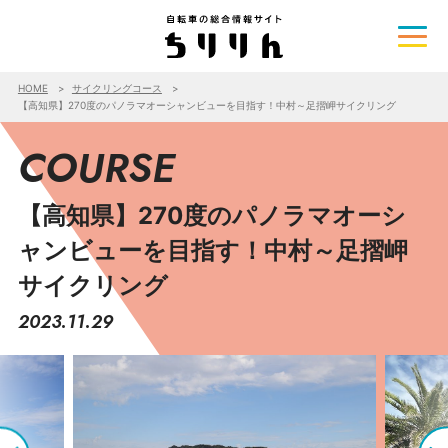
HOME
サイクリングコース
【高知県】270度のパノラマオーシャンビューを目指す！中村～足摺岬サイクリング
COURSE
【高知県】270度のパノラマオーシ
ャンビューを目指す！中村～足摺岬
サイクリング
2023.11.29