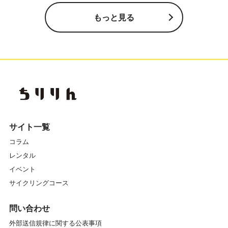
もっと見る
サイト一覧
コラム
レンタル
イベント
サイクリングコース
問い合わせ
外部送信規律に関する公表事項