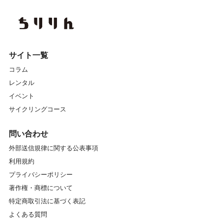
サイト一覧
コラム
レンタル
イベント
サイクリングコース
問い合わせ
外部送信規律に関する公表事項
利用規約
プライバシーポリシー
著作権・商標について
特定商取引法に基づく表記
よくある質問