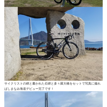
サイクリストの碑と書かれた石碑と多々羅大橋をセットで写真に撮れ
ばしまなみ海道デビュー完了です！