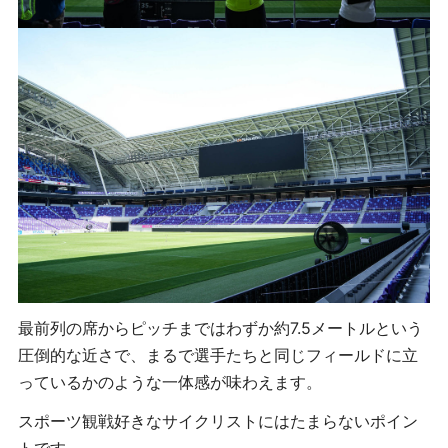
最前列の席からピッチまではわずか約7.5メートルという
圧倒的な近さで、まるで選手たちと同じフィールドに立
っているかのような一体感が味わえます。
スポーツ観戦好きなサイクリストにはたまらないポイン