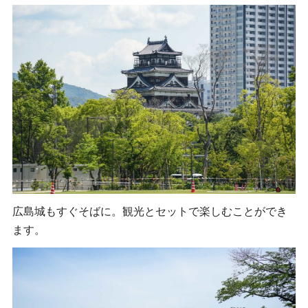
広島城もすぐそばに。観光とセットで楽しむことができ
ます。