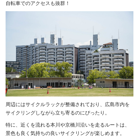
自転車でのアクセスも抜群！
周辺にはサイクルラックが整備されており、広島市内を
サイクリングしながら立ち寄るのにぴったり。
特に、近くを流れる本川や京橋川沿いを走るルートは、
景色も良く気持ちの良いサイクリングが楽しめます。