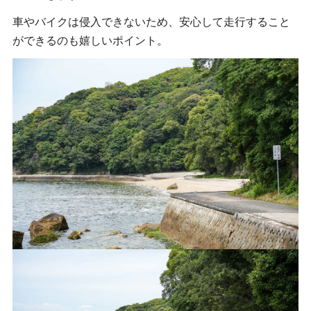
車やバイクは侵入できないため、安心して走行すること
ができるのも嬉しいポイント。