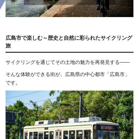
広島市で楽しむ～
歴史と自然に彩られたサイクリング
旅
サイクリングを通じてその土地の魅力を再発見する――
そんな体験ができる街が、広島県の中心都市「広島市」
です。