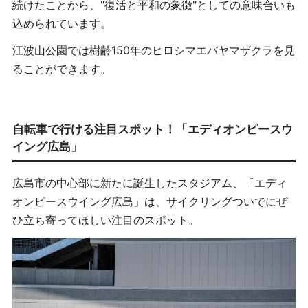
続けたことから、"復活と平和の象徴"としての意味合いも
込められています。
江波山公園では樹齢150年のヒロシマエバヤマザクラを見
ることができます。
自転車で行ける注目スポット！「エディオンピースウ
イング広島」
広島市の中心部に新たに誕生したスタジアム、「エディ
オンピースウイング広島」は、サイクリングついでにぜ
ひ立ち寄ってほしい注目のスポット。