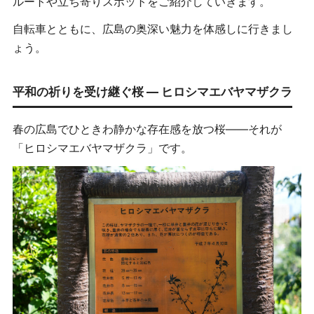
ルートや立ち寄りスポットをご紹介していきます。
自転車とともに、広島の奥深い魅力を体感しに行きまし
ょう。
平和の祈りを受け継ぐ桜 ― ヒロシマエバヤマザクラ
春の広島でひときわ静かな存在感を放つ桜――それが
「ヒロシマエバヤマザクラ」です。