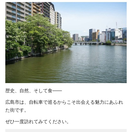
歴史、自然、そして食――
広島市は、自転車で巡るからこそ出会える魅力にあふれ
た街です。
ぜひ一度訪れてみてください。