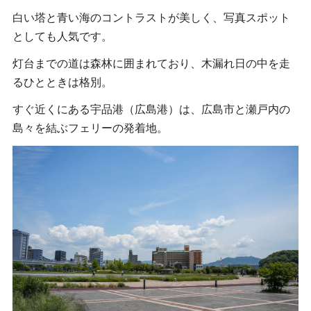
白い塔と青い海のコントラストが美しく、写真スポット
としても人気です。
灯台までの道は森林に囲まれており、木漏れ日の中を走
るひとときは格別。
すぐ近くにある宇品港（広島港）は、広島市と瀬戸内の
島々を結ぶフェリーの発着地。