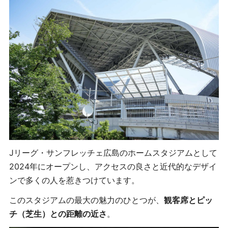
Jリーグ・サンフレッチェ広島のホームスタジアムとして
2024年にオープンし、アクセスの良さと近代的なデザイ
ンで多くの人を惹きつけています。
このスタジアムの最大の魅力のひとつが、
観客席とピッ
チ（芝生）との距離の近さ
。