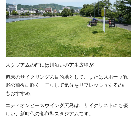
スタジアムの前には川沿いの芝生広場が。
週末のサイクリングの目的地として、またはスポーツ観
戦の前後に軽く一走りして気分をリフレッシュするのに
もおすすめ。
エディオンピースウイング広島は、サイクリストにも優
しい、新時代の都市型スタジアムです。