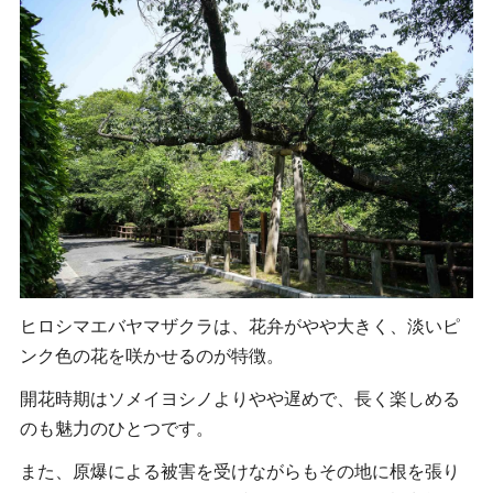
ヒロシマエバヤマザクラは、花弁がやや大きく、淡いピ
ンク色の花を咲かせるのが特徴。
開花時期はソメイヨシノよりやや遅めで、長く楽しめる
のも魅力のひとつです。
また、原爆による被害を受けながらもその地に根を張り