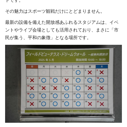
トです。
その魅力はスポーツ観戦だけにとどまりません。
最新の設備を備えた開放感あふれるスタジアムは、イベ
ントやライブ会場としても活用されており、まさに「市
民が集う、平和の象徴」となる場所です。