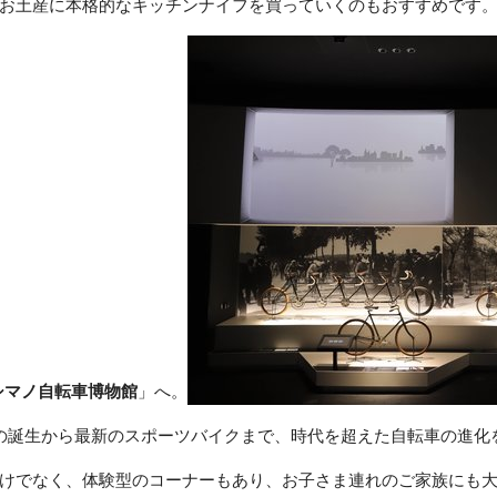
お土産に本格的なキッチンナイフを買っていくのもおすすめです
シマノ自転車博物館
」へ。
の誕生から最新のスポーツバイクまで、時代を超えた自転車の進化
けでなく、体験型のコーナーもあり、お子さま連れのご家族にも