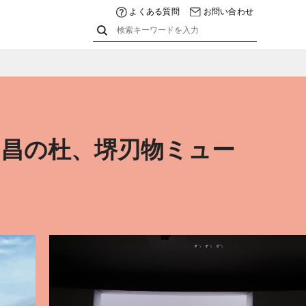
よくある質問
お問い合わせ
利昌の杜、堺刃物ミュー