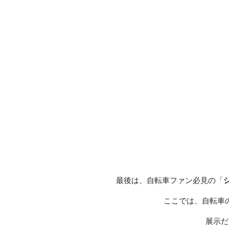
最後は、自転車ファン必見の「
ここでは、自転車
展示だ