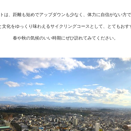
トは、距離も短めでアップダウンも少なく、体力に自信がない方
と文化をゆっくり味わえるサイクリングコースとして、とてもおす
春や秋の気候のいい時期にぜひ訪れてみてください。