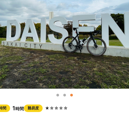
1
★☆☆☆☆
時間
難易度
時間