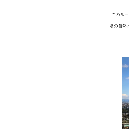
このルー
堺の自然