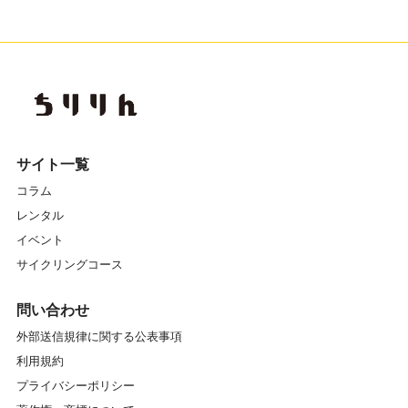
サイト一覧
コラム
レンタル
イベント
サイクリングコース
問い合わせ
外部送信規律に関する公表事項
利用規約
プライバシーポリシー