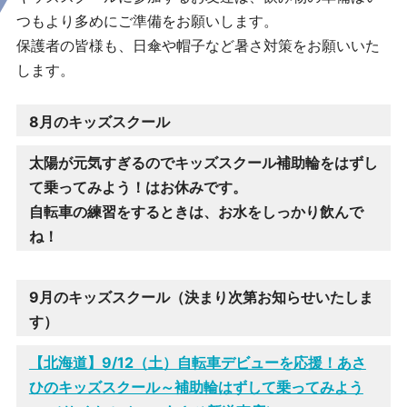
つもより多めにご準備をお願いします。
保護者の皆様も、日傘や帽子など暑さ対策をお願いいた
します。
8月のキッズスクール
太陽が元気すぎるのでキッズスクール補助輪をはずし
て乗ってみよう！はお休みです。
自転車の練習をするときは、お水をしっかり飲んで
ね！
9月のキッズスクール（決まり次第お知らせいたしま
す）
【北海道】9/12（土）自転車デビューを応援！あさ
ひのキッズスクール～補助輪はずして乗ってみよう