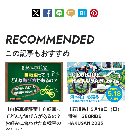
RECOMMENDED
この記事もおすすめ
【自転車相談室】自転車っ
【石川県】5月18日（日）
てどんな遊び方があるの？
開催 GEORIDE
お好みに合わせた自転車の
HAKUSAN 2025