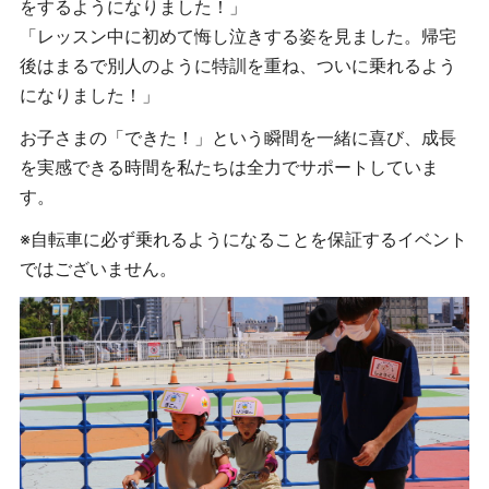
をするようになりました！」
「レッスン中に初めて悔し泣きする姿を見ました。帰宅
後はまるで別人のように特訓を重ね、ついに乗れるよう
になりました！」
お子さまの「できた！」という瞬間を一緒に喜び、成長
を実感できる時間を私たちは全力でサポートしていま
す。
※自転車に必ず乗れるようになることを保証するイベント
ではございません。