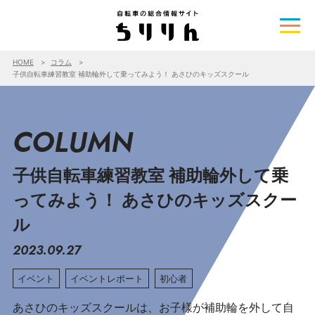
HOME
コラム
子供自転車練習教室 補助輪外して乗ってみよう！ あさひのキッズスクール
COLUMN
子供自転車練習教室 補助輪外して乗
ってみよう！ あさひのキッズスクー
ル
2023.09.27
イベント
イベントレポート
初心者
あさひのキッズスクールは、お子様が補助輪を外して自