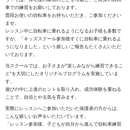
車での練習をお願いしております。
普段お使いの自転車をお持ちいただき、ご参加ください
ませ。
レッスン中に自転車に乗れるようになるお子様も多数で
すが、「キッズスクール参加後すぐに自転車に乗れるよ
うになりました」という嬉しいご報告もたくさんいただ
いております。
当スクールでは、お子さまが"楽しみながら練習できるこ
と"を大切にしたオリジナルプログラムを実施していま
す。
遊びの中に上達のヒントを取り入れ、成功体験を重ねる
ことで、自信とやる気を育みます。
実際にレッスンへご参加いただいた保護者の方からは、
こんな嬉しいお声をいただいています。
「レッスン参加後、子どもが自分から進んで自転車練習