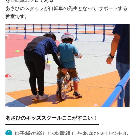
あさひのスタッフが自転車の先生となって
サポートする
教室です。
あさひのキッズスクールここがすごい！
お子様の楽しいを重視したあさひオリジナル