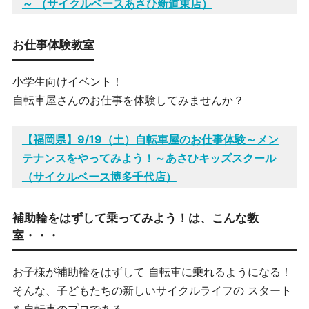
～ （サイクルベースあさひ新道東店）
お仕事体験教室
小学生向けイベント！
自転車屋さんのお仕事を体験してみませんか？
【福岡県】9/19（土）自転車屋のお仕事体験～メン
テナンスをやってみよう！～あさひキッズスクール
（サイクルベース博多千代店）
補助輪をはずして乗ってみよう！は、こんな教
室・・・
お子様が補助輪をはずして
自転車に乗れるようになる！
そんな、子どもたちの新しいサイクルライフの
スタート
を自転車のプロである