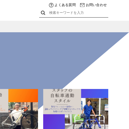
よくある質問
お問い合わせ