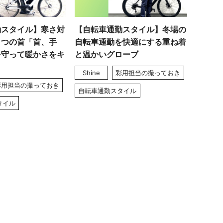
勤スタイル】寒さ対
【自転車通勤スタイル】冬場の
３つの首「首、手
自転車通勤を快適にする重ね着
を守って暖かさをキ
と温かいグローブ
Shine
彩用担当の撮っておき
彩用担当の撮っておき
自転車通勤スタイル
タイル