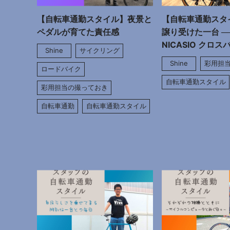
【自転車通勤スタイル】夜景と
【自転車通勤スタ
ペダルが育てた責任感
譲り受けた一台 ──
NICASIO クロス
Shine
サイクリング
Shine
彩用担
ロードバイク
自転車通勤スタイル
彩用担当の撮っておき
自転車通勤
自転車通勤スタイル