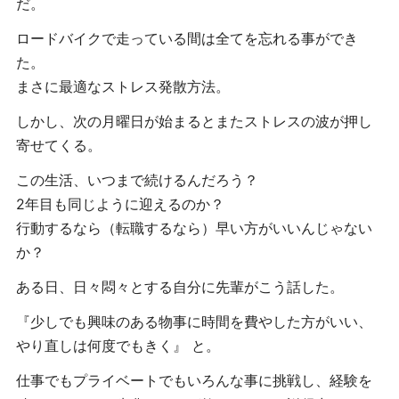
だ。
ロードバイクで走っている間は全てを忘れる事ができ
た。
まさに最適なストレス発散方法。
しかし、次の月曜日が始まるとまたストレスの波が押し
寄せてくる。
この生活、いつまで続けるんだろう？
2年目も同じように迎えるのか？
行動するなら（転職するなら）早い方がいいんじゃない
か？
ある日、日々悶々とする自分に先輩がこう話した。
『少しでも興味のある物事に時間を費やした方がいい、
やり直しは何度でもきく』 と。
仕事でもプライベートでもいろんな事に挑戦し、経験を