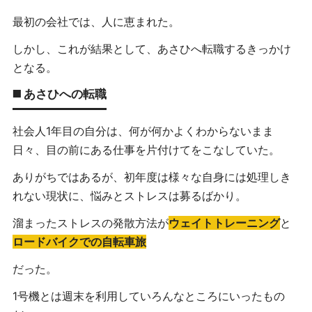
最初の会社では、人に恵まれた。
しかし、これが結果として、あさひへ転職するきっかけ
となる。
◼️ あさひへの転職
社会人1年目の自分は、何が何かよくわからないまま
日々、目の前にある仕事を片付けてをこなしていた。
ありがちではあるが、初年度は様々な自身には処理しき
れない現状に、悩みとストレスは募るばかり。
溜まったストレスの発散方法が
ウェイトトレーニング
と
ロードバイクでの自転車旅
だった。
1号機とは週末を利用していろんなところにいったもの