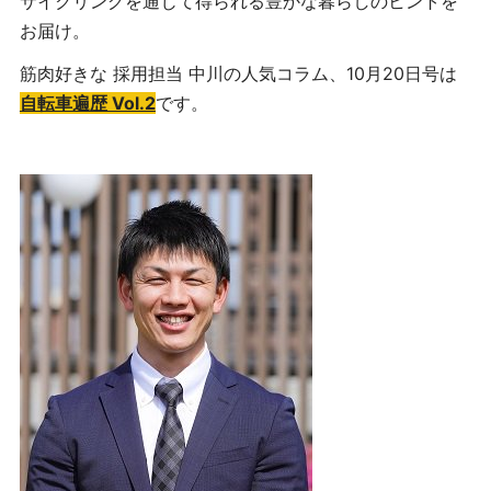
サイクリングを通じて得られる豊かな暮らしのヒントを
お届け。
筋肉好きな 採用担当 中川の人気コラム、10月20日号は
自転車遍歴 Vol.2
です。