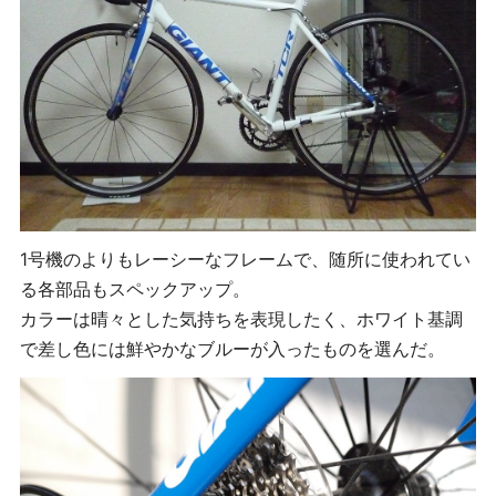
1号機のよりもレーシーなフレームで、随所に使われてい
る各部品もスペックアップ。
カラーは晴々とした気持ちを表現したく、ホワイト基調
で差し色には鮮やかなブルーが入ったものを選んだ。