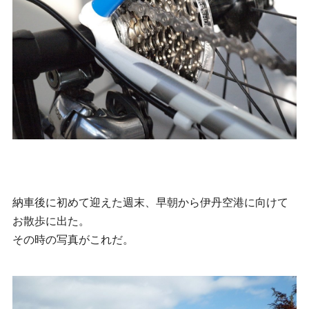
納車後に初めて迎えた週末、早朝から伊丹空港に向けて
お散歩に出た。
その時の写真がこれだ。