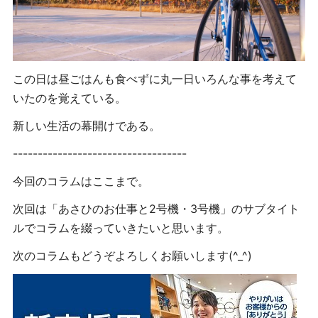
この日は昼ごはんも食べずに丸一日いろんな事を考えて
いたのを覚えている。
新しい生活の幕開けである。
-----------------------------------
今回のコラムはここまで。
次回は「あさひのお仕事と2号機・3号機」のサブタイト
ルでコラムを綴っていきたいと思います。
次のコラムもどうぞよろしくお願いします(^_^)