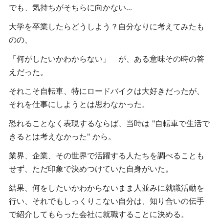
でも、気持ちがそちらに向かない...
大学を卒業したらどうしよう？自分なりに考えてみたも
のの、
「何がしたいかわからない」 が、ある意味その時の答
えだった。
それこそ自転車、特にロードバイクは大好きだったが、
それを仕事にしようとは思わなかった。
恐れることなく表現するならば、当時は "自転車で生活で
きるとは考えなかった" から。
業界、企業、その世界で活躍する人たちを調べることも
せず、ただ印象で決めつけていた自身がいた。
結果、何をしたいかわからないまま人並みに就職活動を
行い、それでもしっくりこない自分は、知り合いの伝手
で紹介してもらった会社に就職することに決める。