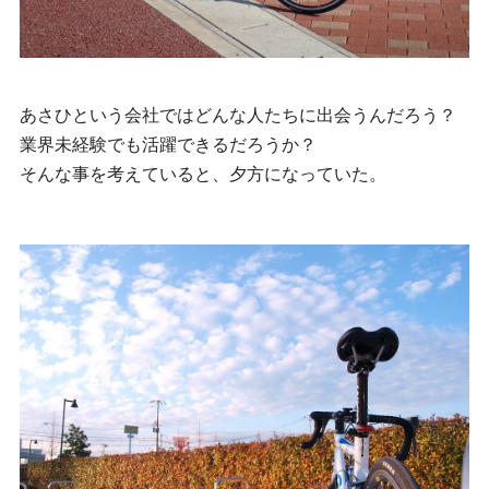
あさひという会社ではどんな人たちに出会うんだろう？
業界未経験でも活躍できるだろうか？
そんな事を考えていると、夕方になっていた。