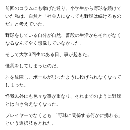
前回のコラムにも挙げた通り、小学生から野球を続けて
いた私は、自然と「社会人になっても野球は続けるもの
だ」と考えていた。
野球をしている自分が自然、普段の生活からそれがなく
なるなんて全く想像していなかった。
そして大学3回生のある日、事が起きた。
怪我をしてしまったのだ。
肘を故障し、ボールが思ったように投げられなくなって
しまった。
怪我以外にも色々な事が重なり、それまでのように野球
とは向き合えなくなった。
プレイヤーでなくとも 「野球に関係する何かに携わる」
という選択肢もとれた。