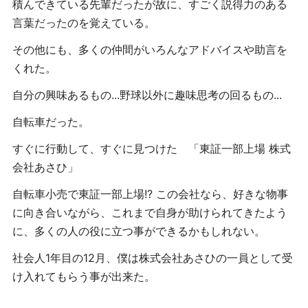
積んできている先輩だったが故に、すごく説得力のある
言葉だったのを覚えている。
その他にも、多くの仲間がいろんなアドバイスや助言を
くれた。
自分の興味あるもの...野球以外に趣味思考の回るもの...
自転車だった。
すぐに行動して、すぐに見つけた 「東証一部上場 株式
会社あさひ」
自転車小売で東証一部上場!? この会社なら、好きな物事
に向き合いながら、これまで自身が助けられてきたよう
に、多くの人の役に立つ事ができるかもしれない。
社会人1年目の12月、僕は株式会社あさひの一員として受
け入れてもらう事が出来た。