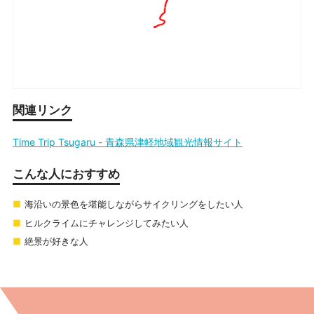
関連リンク
Time Trip Tsugaru - 青森県津軽地域観光情報サイト
こんな人におすすめ
海沿いの景色を堪能しながらサイクリングをしたい人
ヒルクライムにチャレンジしてみたい人
絶景が好きな人