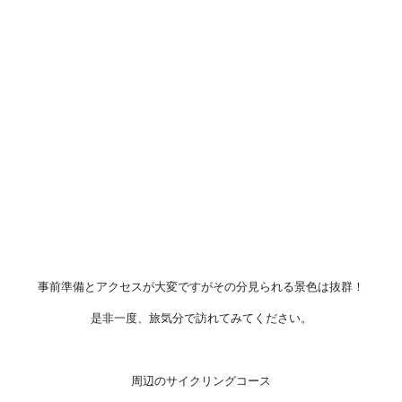
事前準備とアクセスが大変ですがその分見られる景色は抜群！
是非一度、旅気分で訪れてみてください。
周辺のサイクリングコース