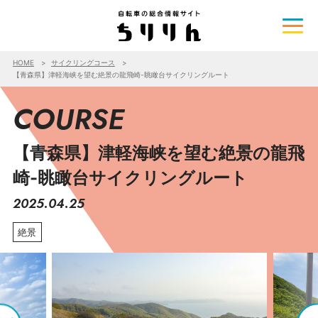
HOME
サイクリングコース
【青森県】津軽海峡を望む絶景の龍飛崎-眺瞰台サイクリングルート
COURSE
【青森県】津軽海峡を望む絶景の龍飛
崎-眺瞰台サイクリングルート
2025.04.25
絶景