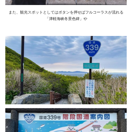
また、観光スポットとしてはボタンを押せばフルコーラスが流れる
「津軽海峡冬景色碑」や