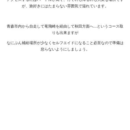
が、旅好きにはたまらない雰囲気で溢れています。
青森市内から自走して竜飛崎を経由して秋田方面へ...というコース取
りも出来ますが
なにぶん補給場所が少なくセルフエイドになること必至なので準備は
怠らないようにしましょう。