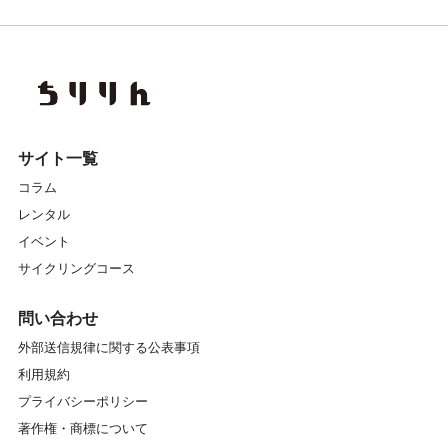
サイト一覧
コラム
レンタル
イベント
サイクリングコース
問い合わせ
外部送信規律に関する公表事項
利用規約
プライバシーポリシー
著作権・商標について