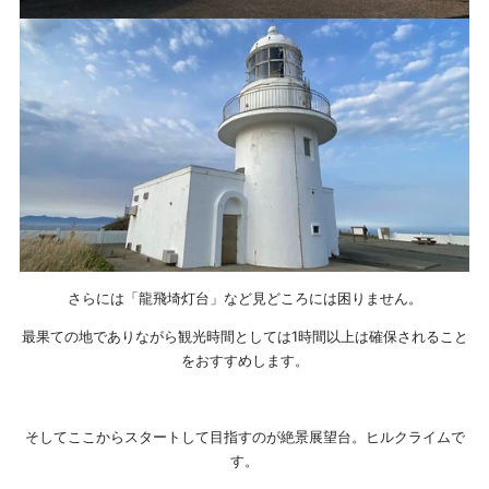
さらには「龍飛埼灯台」など見どころには困りません。
最果ての地でありながら観光時間としては1時間以上は確保されること
をおすすめします。
そしてここからスタートして目指すのが絶景展望台。ヒルクライムで
す。