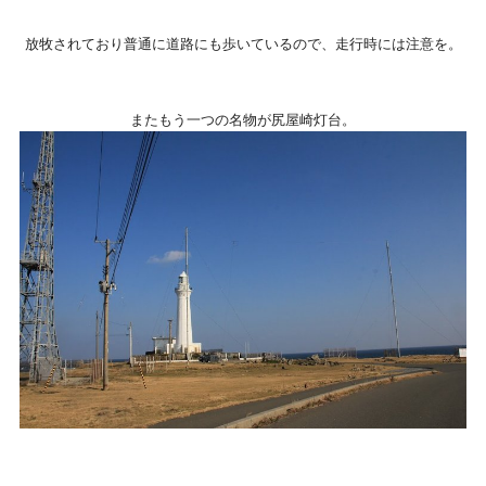
放牧されており普通に道路にも歩いているので、走行時には注意を。
またもう一つの名物が尻屋崎灯台。