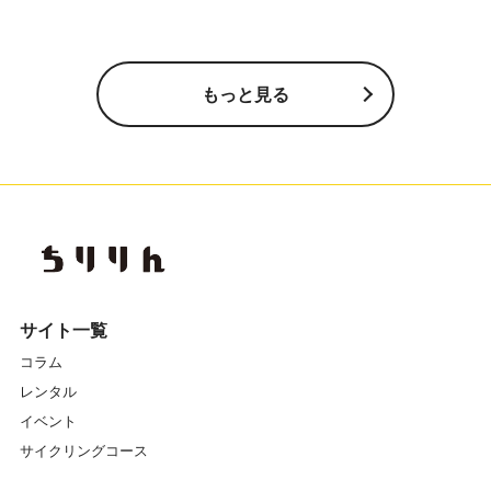
もっと見る
サイト一覧
コラム
レンタル
イベント
サイクリングコース