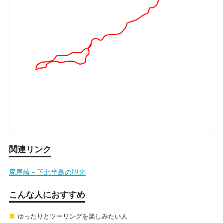
関連リンク
尻屋崎 - 下北半島の観光
こんな人におすすめ
ゆったりとツーリングを楽しみたい人