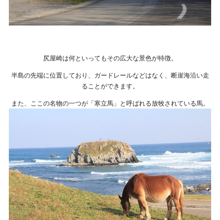
尻屋崎は何といってもその広大な景色が特徴。
半島の先端に位置しており、ガードレールなどはなく、断崖海沿い走
ることができます。
また、ここの名物の一つが「寒立馬」と呼ばれる
放牧されている馬。