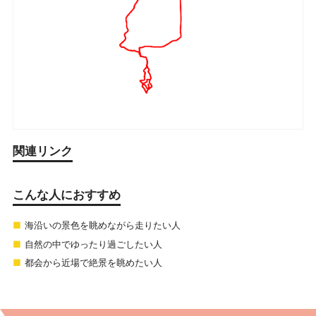
関連リンク
こんな人におすすめ
海沿いの景色を眺めながら走りたい人
自然の中でゆったり過ごしたい人
都会から近場で絶景を眺めたい人