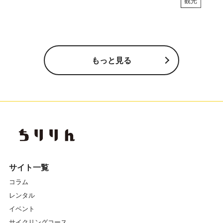
観光
もっと見る
サイト一覧
コラム
レンタル
イベント
サイクリングコース