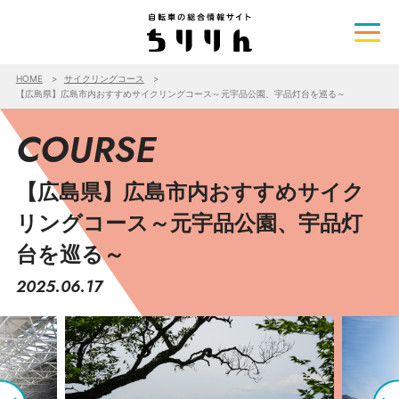
HOME
サイクリングコース
【広島県】広島市内おすすめサイクリングコース～元宇品公園、宇品灯台を巡る～
COURSE
【広島県】広島市内おすすめサイク
リングコース～元宇品公園、宇品灯
台を巡る～
2025.06.17