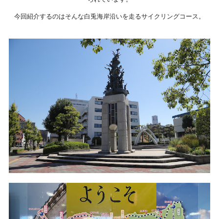
今回紹介するのはそんな白兎海岸沿いを走るサイクリングコース。