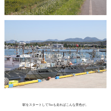
駅をスタートして1㎞も走ればこんな景色が。