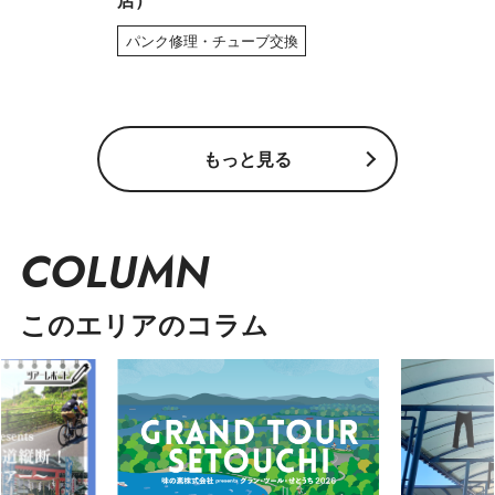
店）
パンク修理・チューブ交換
もっと見る
COLUMN
このエリアのコラム