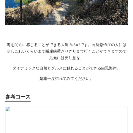
海を間近に感じることができる大迫力の岬です。高所恐怖症の人には
少しこわいくらいまで断崖絶壁ぎりぎりまで行くことができますので
足元には要注意を。
ダイナミックな自然とグルメに触れることができる白兎海岸。
是非一度訪れてみてください。
参考コース