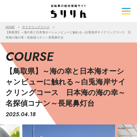
HOME
サイクリングコース
【鳥取県】～海の幸と日本海オーシャンビューに触れる～白兎海岸サイクリングコース 日
本海の海の幸～名探偵コナン～長尾鼻灯台
COURSE
【鳥取県】～海の幸と日本海オーシ
ャンビューに触れる～白兎海岸サイ
クリングコース 日本海の海の幸～
名探偵コナン～長尾鼻灯台
2025.04.18