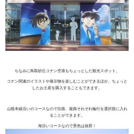
ちなみに鳥取砂丘コナン空港もちょっとした観光スポット。
コナン関連のイラストや展示物を楽しむことができるほか、ちょっと
したお土産を購入することもできます。
山陰本線沿いのコースなので往路、復路それぞれ輪行を選択肢に入れ
ることができます。
海沿いコースなので景色は抜群！