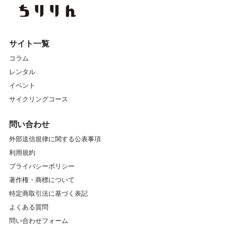
サイト一覧
コラム
レンタル
イベント
サイクリングコース
問い合わせ
外部送信規律に関する公表事項
利用規約
プライバシーポリシー
著作権・商標について
特定商取引法に基づく表記
よくある質問
問い合わせフォーム