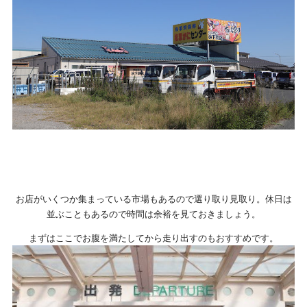
お店がいくつか集まっている市場もあるので選り取り見取り。休日は
並ぶこともあるので時間は余裕を見ておきましょう。
まずはここでお腹を満たしてから走り出すのもおすすめです。