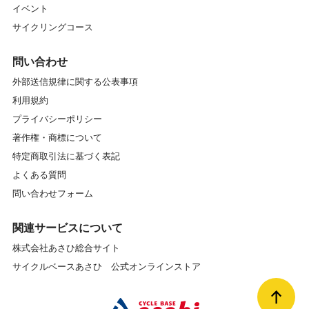
イベント
サイクリングコース
問い合わせ
外部送信規律に関する公表事項
利用規約
プライバシーポリシー
著作権・商標について
特定商取引法に基づく表記
よくある質問
問い合わせフォーム
関連サービスについて
株式会社あさひ総合サイト
サイクルベースあさひ 公式オンラインストア