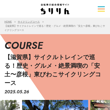
HOME
サイクリングコース
【滋賀県】サイクルトレインで巡る！歴史・グルメ・絶景満喫の「安土〜彦根」東びわこサ
イクリングコース
COURSE
【滋賀県】サイクルトレインで巡
る！歴史・グルメ・絶景満喫の「安
土〜彦根」東びわこサイクリングコ
ース
2025.05.26