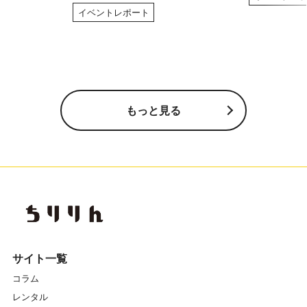
イベントレポート
もっと見る
サイト一覧
コラム
レンタル