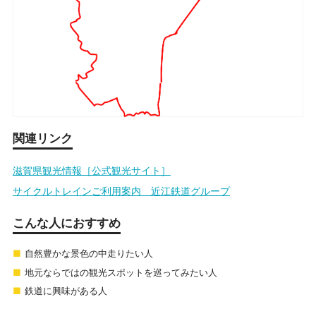
関連リンク
滋賀県観光情報［公式観光サイト］
サイクルトレインご利用案内 近江鉄道グループ
こんな人におすすめ
自然豊かな景色の中走りたい人
地元ならではの観光スポットを巡ってみたい人
鉄道に興味がある人