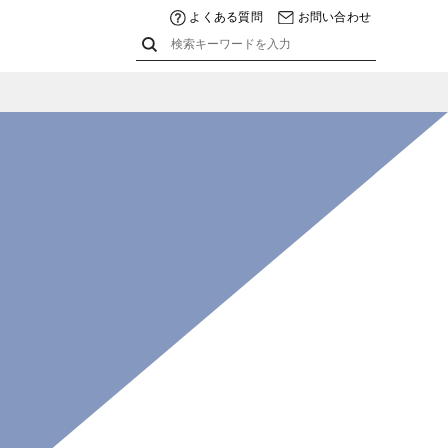
よくある質問
お問い合わせ