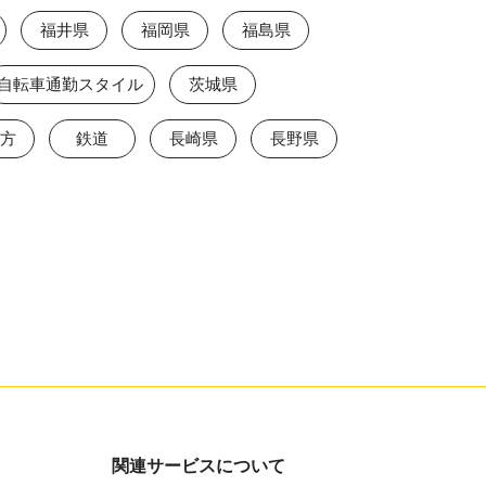
福井県
福岡県
福島県
自転車通勤スタイル
茨城県
方
鉄道
長崎県
長野県
関連サービスについて