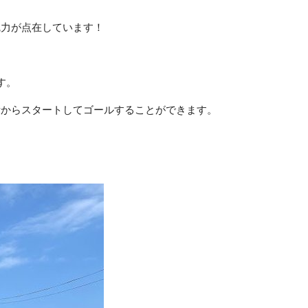
魅力が点在しています！
す。
所からスタートしてゴールすることができます。