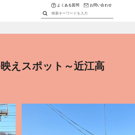
よくある質問
お問い合わせ
の映えスポット～近江高