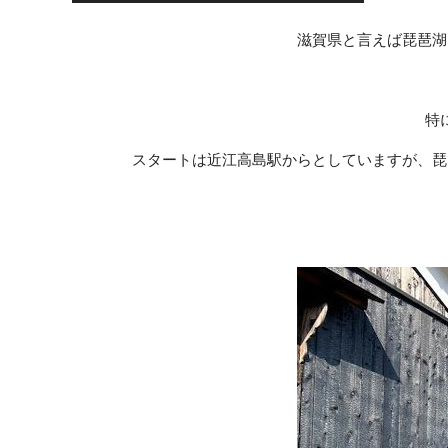
滋賀県と言えば琵琶湖
特
スタートは近江高島駅からとしていますが、琵