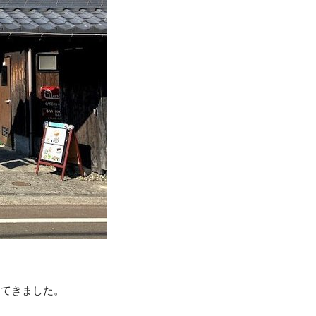
えてきました。