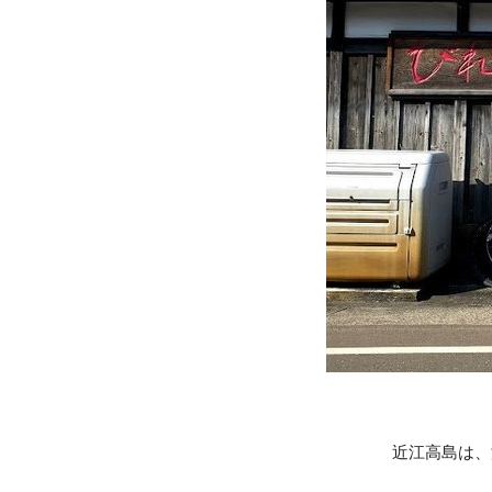
近江高島は、