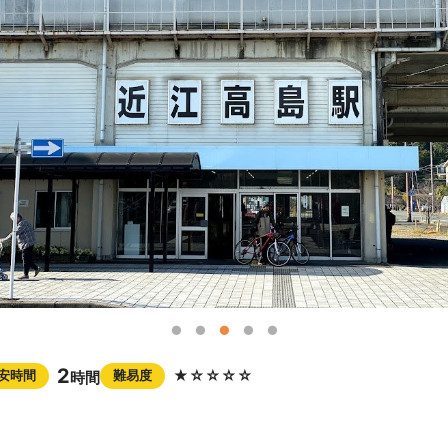
2
★☆☆☆☆
安時間
難易度
時間