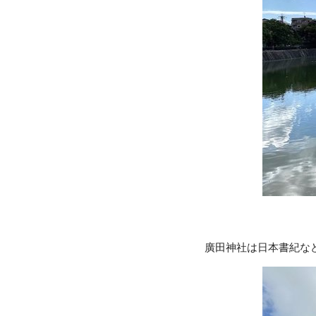
廣田神社は日本書紀な