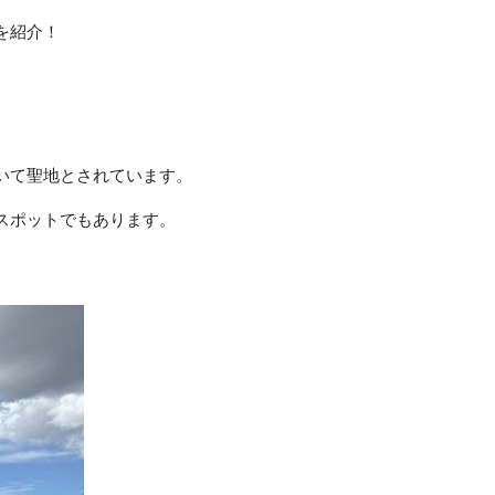
を紹介！
いて聖地とされています。
スポットでもあります。