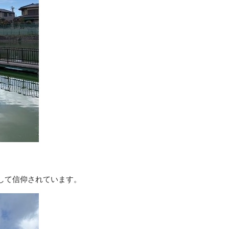
して信仰されています。