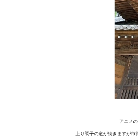
アニメの
上り調子の道が続きますが市