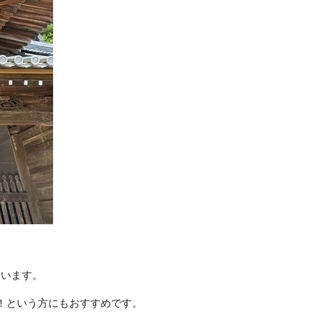
ています。
！という方にもおすすめです。