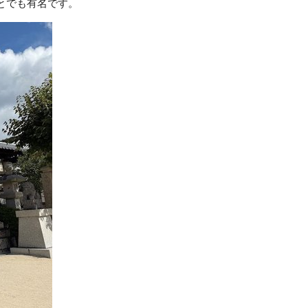
とでも有名です。