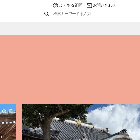
よくある質問
お問い合わせ