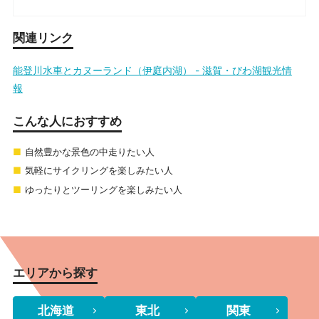
関連リンク
能登川水車とカヌーランド（伊庭内湖） - 滋賀・びわ湖観光情
報
こんな人におすすめ
自然豊かな景色の中走りたい人
気軽にサイクリングを楽しみたい人
ゆったりとツーリングを楽しみたい人
エリアから探す
北海道
東北
関東