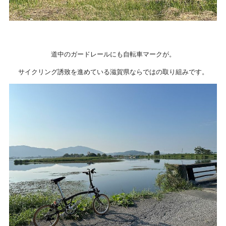
道中のガードレールにも自転車マークが。
サイクリング誘致を進めている滋賀県ならではの取り組みです。