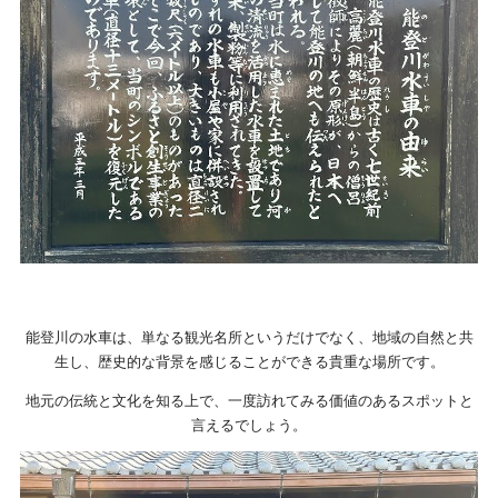
能登川の水車は、単なる観光名所というだけでなく、地域の自然と共
生し、歴史的な背景を感じることができる貴重な場所です。
地元の伝統と文化を知る上で、一度訪れてみる価値のあるスポットと
言えるでしょう。