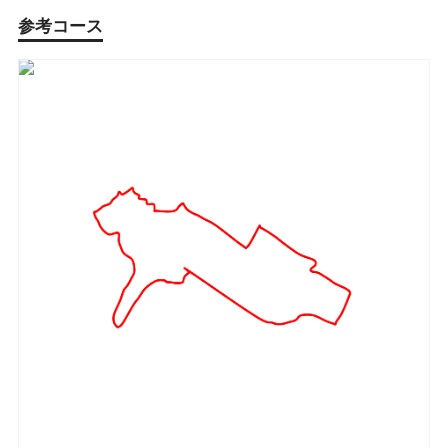
参考コース