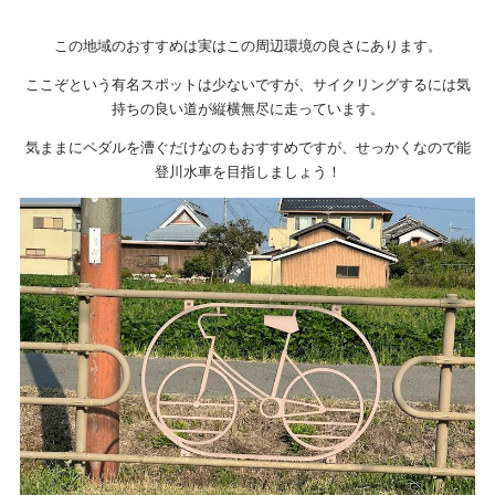
この地域のおすすめは実はこの周辺環境の良さにあります。
ここぞという有名スポットは少ないですが、サイクリングするには気
持ちの良い道が縦横無尽に走っています。
気ままにペダルを漕ぐだけなのもおすすめですが、せっかくなので能
登川水車を目指しましょう！