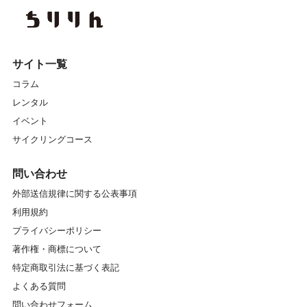
サイト一覧
コラム
レンタル
イベント
サイクリングコース
問い合わせ
外部送信規律に関する公表事項
利用規約
プライバシーポリシー
著作権・商標について
特定商取引法に基づく表記
よくある質問
問い合わせフォーム