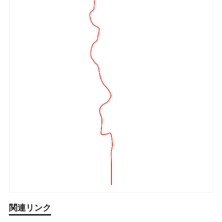
関連リンク