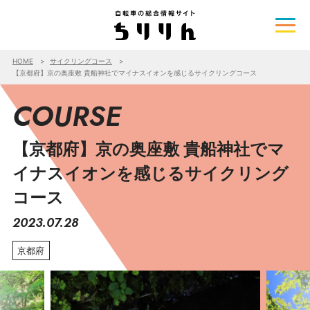
HOME
サイクリングコース
【京都府】京の奥座敷 貴船神社でマイナスイオンを感じるサイクリングコース
COURSE
【京都府】京の奥座敷 貴船神社でマ
イナスイオンを感じるサイクリング
コース
2023.07.28
京都府