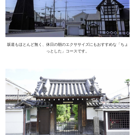
坂道もほとんど無く、休日の朝のエクササイズにもおすすめな「ちょ
っとした」コースです。