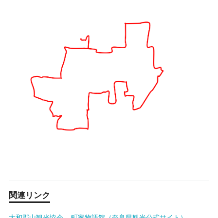
関連リンク
大和郡山観光協会
町家物語館（奈良県観光公式サイト）