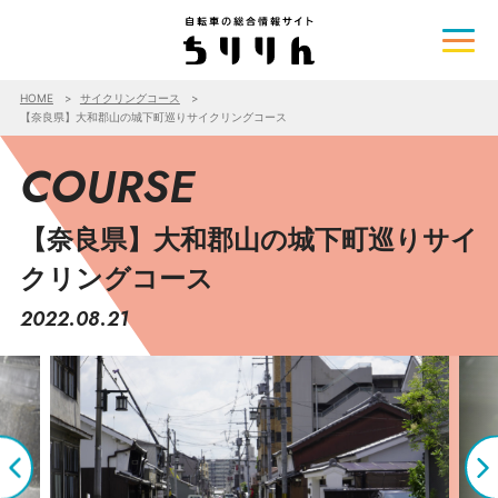
HOME
サイクリングコース
【奈良県】大和郡山の城下町巡りサイクリングコース
COURSE
【奈良県】大和郡山の城下町巡りサイ
クリングコース
2022.08.21