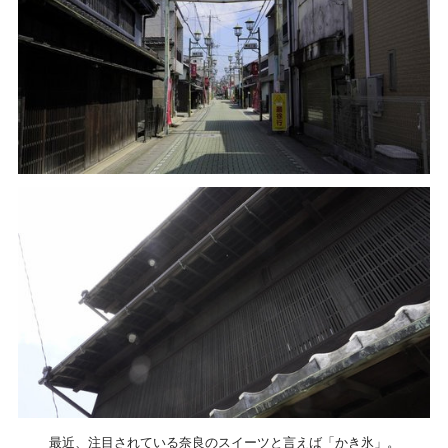
最近、注目されている奈良のスイーツと言えば「かき氷」。