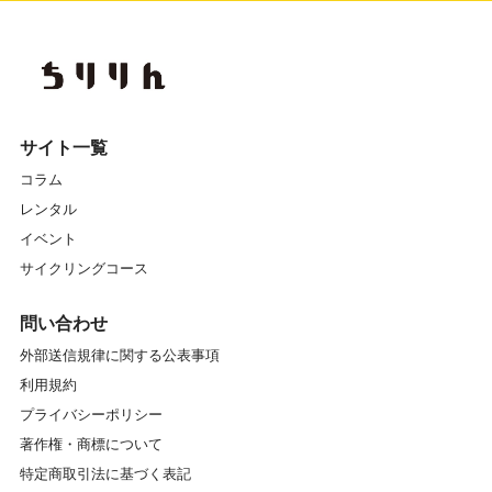
サイト一覧
コラム
レンタル
イベント
サイクリングコース
問い合わせ
外部送信規律に関する公表事項
利用規約
プライバシーポリシー
著作権・商標について
特定商取引法に基づく表記