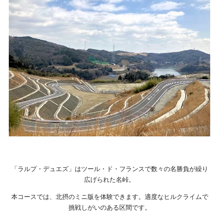
「ラルプ・デュエズ」はツール・ド・フランスで数々の名勝負が繰り
広げられた名峠。
本コースでは、北摂のミニ版を体験できます。適度なヒルクライムで
挑戦しがいのある区間です。