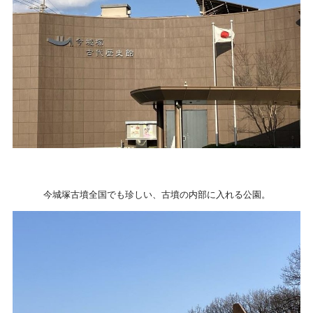
今城塚古墳全国でも珍しい、古墳の内部に入れる公園。