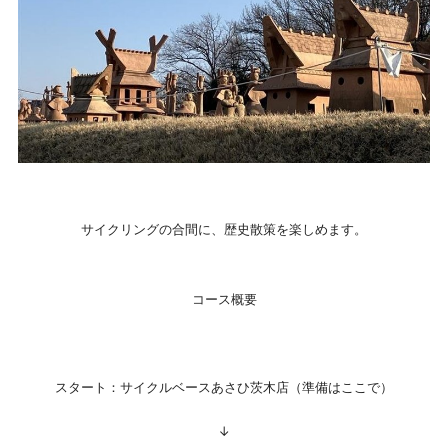
サイクリングの合間に、歴史散策を楽しめます。
コース概要
スタート：サイクルベースあさひ茨木店（準備はここで）
↓