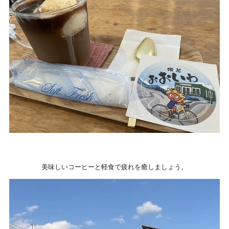
美味しいコーヒーと軽食で疲れを癒しましょう。