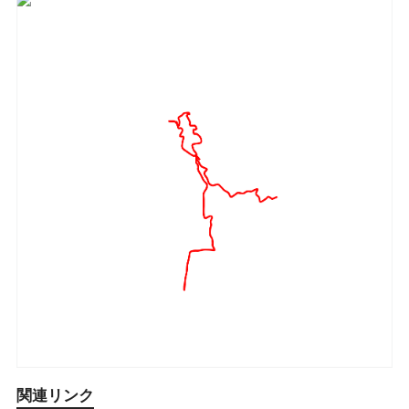
関連リンク