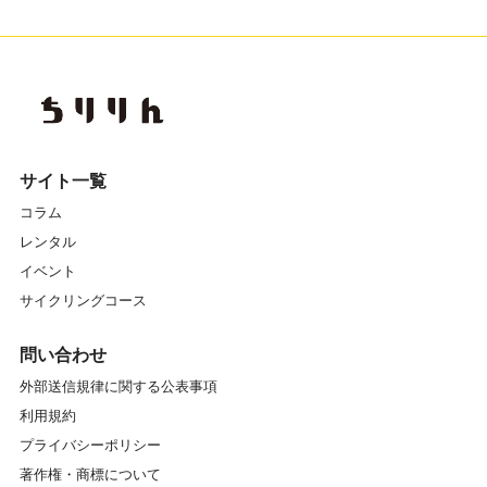
サイト一覧
コラム
レンタル
イベント
サイクリングコース
問い合わせ
外部送信規律に関する公表事項
利用規約
プライバシーポリシー
著作権・商標について