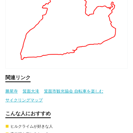
関連リンク
勝尾寺
箕面大滝
箕面市観光協会 自転車を楽しむ
サイクリングマップ
こんな人におすすめ
ヒルクライムが好きな人