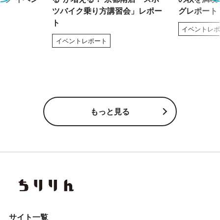
ツバイク乗り方講習会」レポー
グレポート
ト
イベントレ
イベントレポート
もっと見る
サイト一覧