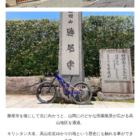
勝尾寺を後にして北に向かうと、山間にのどかな田園風景が広がる高
山地区を通過。
キリシタン大名、高山右近ゆかりの地という歴史にも触れる事ができ