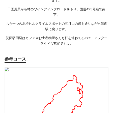
ます。
田園風景から林のワインディングロードを下り、国道423号線で南
下。
もう一つの北摂ヒルクライムスポットの五月山の麓を通りながら箕面
駅に戻ります。
箕面駅周辺はカフェやお土産物屋さんも軒を連ねてるので、アフター
ライドも充実ですよ。
参考コース