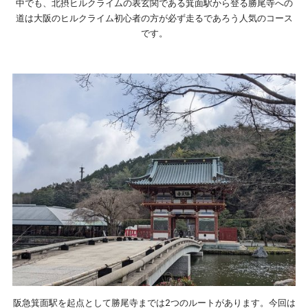
中でも、北摂ヒルクライムの表玄関である箕面駅から登る勝尾寺への
道は大阪のヒルクライム初心者の方が必ず走るであろう人気のコース
です。
阪急箕面駅を起点として勝尾寺までは2つのルートがあります。今回は