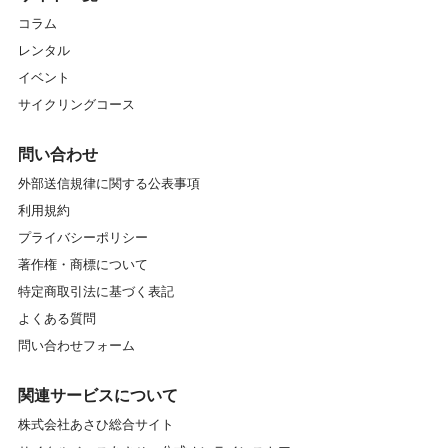
コラム
レンタル
イベント
サイクリングコース
問い合わせ
外部送信規律に関する公表事項
利用規約
プライバシーポリシー
著作権・商標について
特定商取引法に基づく表記
よくある質問
問い合わせフォーム
関連サービスについて
株式会社あさひ総合サイト