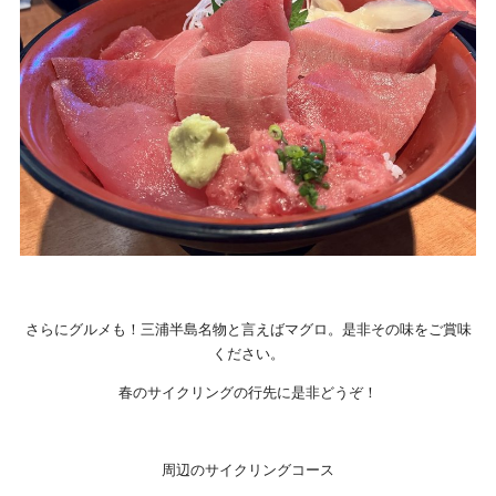
さらにグルメも！三浦半島名物と言えばマグロ。是非その味をご賞味
ください。
春のサイクリングの行先に是非どうぞ！
周辺のサイクリングコース