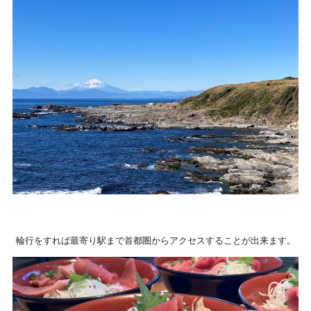
輪行をすれば最寄り駅まで首都圏からアクセスすることが出来ます。