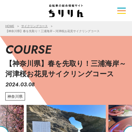
HOME
サイクリングコース
【神奈川県】春を先取り！三浦海岸～河津桜お花見サイクリングコース
COURSE
【神奈川県】春を先取り！三浦海岸～
河津桜お花見サイクリングコース
2024.03.08
神奈川県