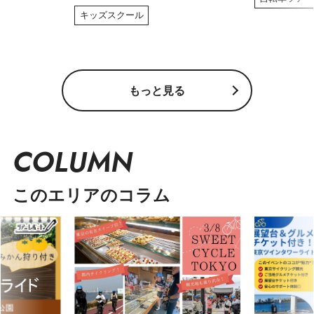
キッズスクール
もっと見る
COLUMN
このエリアのコラム