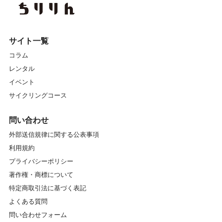
サイト一覧
コラム
レンタル
イベント
サイクリングコース
問い合わせ
外部送信規律に関する公表事項
利用規約
プライバシーポリシー
著作権・商標について
特定商取引法に基づく表記
よくある質問
問い合わせフォーム