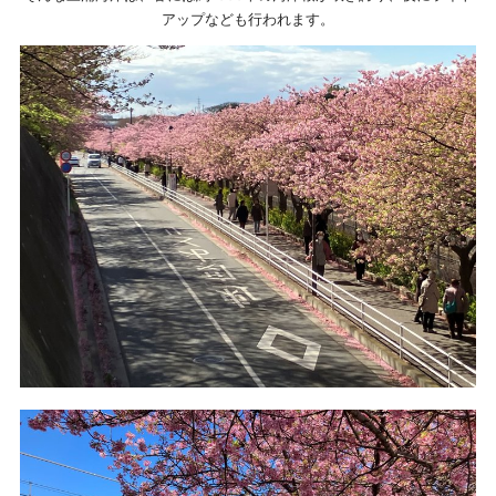
アップなども行われます。