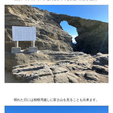
晴れた日には相模湾越しに富士山を見ることも出来ます。