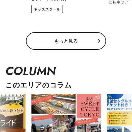
自転車ツア
キッズスクール
もっと見る
COLUMN
このエリアのコラム