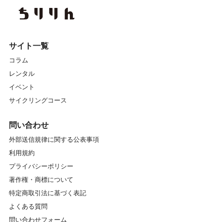
サイト一覧
コラム
レンタル
イベント
サイクリングコース
問い合わせ
外部送信規律に関する公表事項
利用規約
プライバシーポリシー
著作権・商標について
特定商取引法に基づく表記
よくある質問
問い合わせフォーム