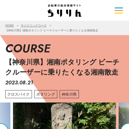
HOME
サイクリングコース
【神奈川県】湘南ポタリング ビーチクルーザーに乗りたくなる湘南散走
COURSE
【神奈川県】湘南ポタリング ビーチ
クルーザーに乗りたくなる湘南散走
2023.08.21
クロスバイク
ポタリング
神奈川県