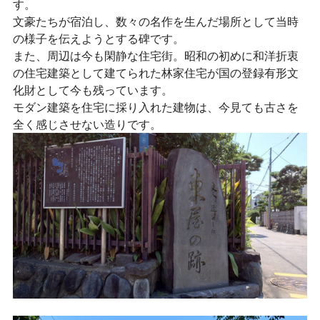
す。
文豪たちが宿泊し、数々の名作を生んだ場所として当時
の様子を伝えようとする碑です。
また、周辺は今も閑静な住宅街。昭和の初めに和洋折衷
の住宅建築として建てられた林家住宅が国の登録有形文
化財として今も残っています。
モダン建築を住宅に採り入れた建物は、今見ても古さを
全く感じさせない造りです。