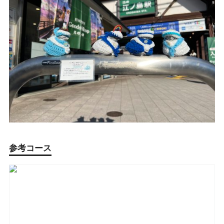
参考コース