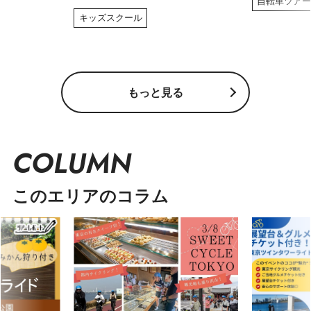
自転車ツア
キッズスクール
もっと見る
COLUMN
このエリアのコラム