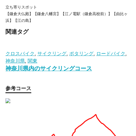
立ち寄りスポット
【鎌倉大仏殿】【鎌倉八幡宮】【江ノ電駅（鎌倉高校前）】【由比ヶ
浜】【江の島】
関連タグ
クロスバイク
,
サイクリング
,
ポタリング
,
ロードバイク
,
神奈川県
,
関東
神奈川県内のサイクリングコース
参考コース