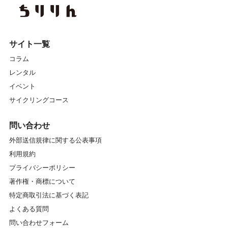
サイト一覧
コラム
レンタル
イベント
サイクリングコース
問い合わせ
外部送信規律に関する公表事項
利用規約
プライバシーポリシー
著作権・商標について
特定商取引法に基づく表記
よくある質問
問い合わせフォーム