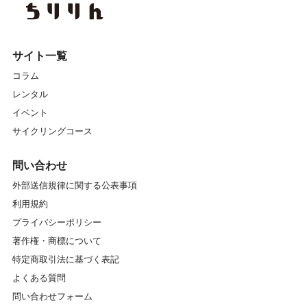
サイト一覧
コラム
レンタル
イベント
サイクリングコース
問い合わせ
外部送信規律に関する公表事項
利用規約
プライバシーポリシー
著作権・商標について
特定商取引法に基づく表記
よくある質問
問い合わせフォーム