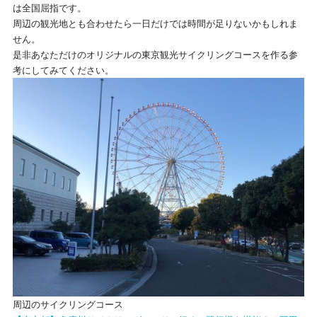
は全国屈指です。
周辺の観光地とも合わせたら一日だけでは時間が足りないかもしれま
せん。
是非あなただけのオリジナルの東京観光サイクリングコースを作る参
考にしてみてください。
周辺のサイクリングコース