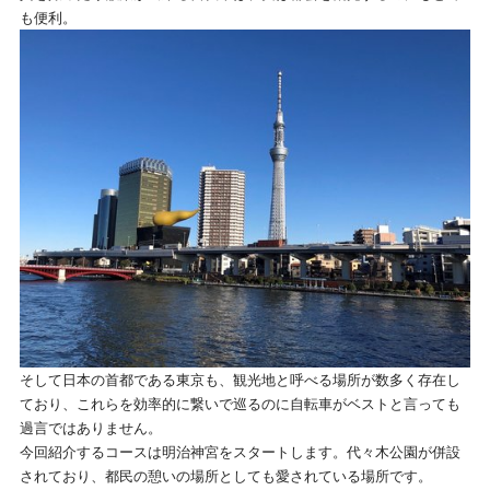
も便利。
そして日本の首都である東京も、観光地と呼べる場所が数多く存在し
ており、これらを効率的に繋いで巡るのに自転車がベストと言っても
過言ではありません。
今回紹介するコースは明治神宮をスタートします。代々木公園が併設
されており、都民の憩いの場所としても愛されている場所です。