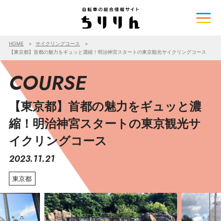
HOME
サイクリングコース
【東京都】首都の魅力をギュッと濃縮！明治神宮スタートの東京観光サイクリングコース
COURSE
【東京都】首都の魅力をギュッと濃
縮！明治神宮スタートの東京観光サ
イクリングコース
2023.11.21
東京都