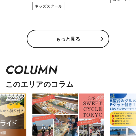
キッズスクール
もっと見る
COLUMN
このエリアのコラム