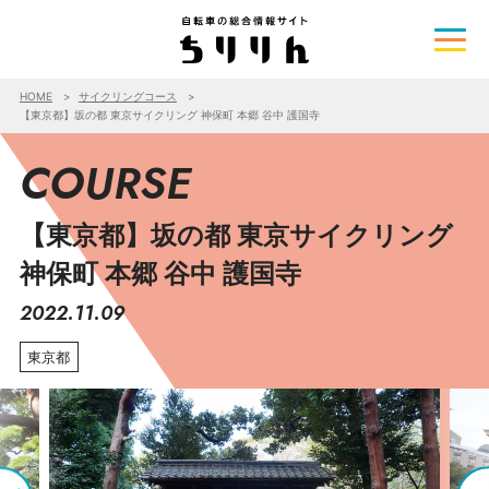
HOME
サイクリングコース
【東京都】坂の都 東京サイクリング 神保町 本郷 谷中 護国寺
COURSE
【東京都】坂の都 東京サイクリング
神保町 本郷 谷中 護国寺
2022.11.09
東京都