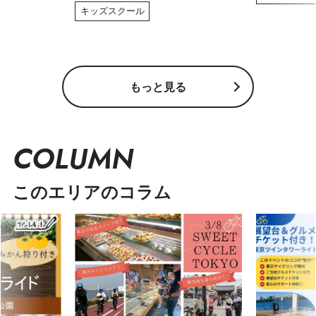
キッズスクール
もっと見る
COLUMN
このエリアのコラム