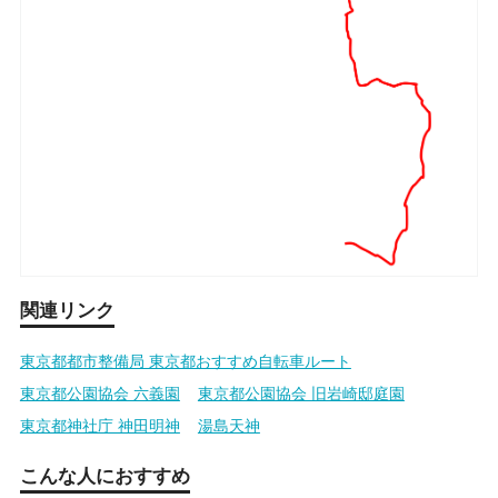
関連リンク
東京都都市整備局 東京都おすすめ自転車ルート
東京都公園協会 六義園
東京都公園協会 旧岩崎邸庭園
東京都神社庁 神田明神
湯島天神
こんな人におすすめ