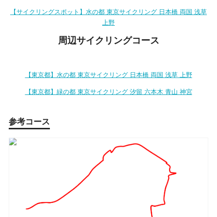
【サイクリングスポット】水の都 東京サイクリング 日本橋 両国 浅草
上野
周辺サイクリングコース
【東京都】水の都 東京サイクリング 日本橋 両国 浅草 上野
【東京都】緑の都 東京サイクリング 汐留 六本木 青山 神宮
参考コース