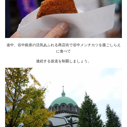
途中、谷中銀座の活気あふれる商店街で谷中メンチカツを腹ごしらえ
に食べて
連続する坂道を制覇しましょう。