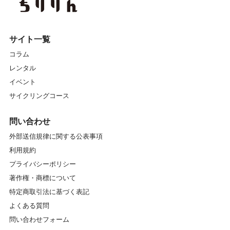
サイト一覧
コラム
レンタル
イベント
サイクリングコース
問い合わせ
外部送信規律に関する公表事項
利用規約
プライバシーポリシー
著作権・商標について
特定商取引法に基づく表記
よくある質問
問い合わせフォーム