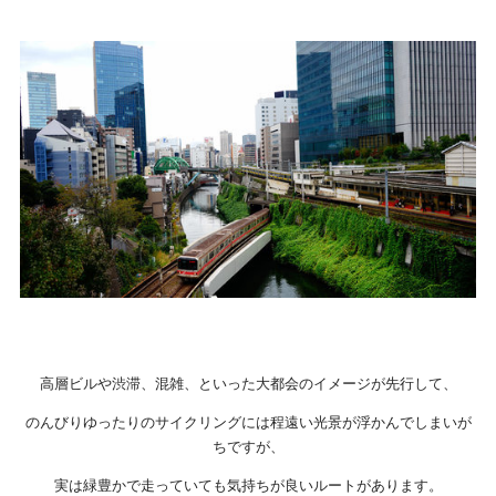
高層ビルや渋滞、混雑、といった大都会のイメージが先行して、
のんびりゆったりのサイクリングには程遠い光景が浮かんでしまいが
ちですが、
実は緑豊かで走っていても気持ちが良いルートがあります。