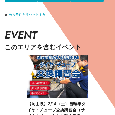
検索条件をリセットする
EVENT
このエリアを含むイベント
【岡山県】2/14（土）自転車タ
イヤ・チューブ交換講習会（サ