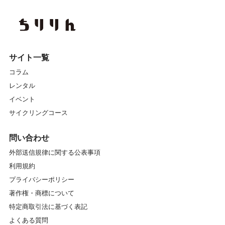
サイト一覧
コラム
レンタル
イベント
サイクリングコース
問い合わせ
外部送信規律に関する公表事項
利用規約
プライバシーポリシー
著作権・商標について
特定商取引法に基づく表記
よくある質問