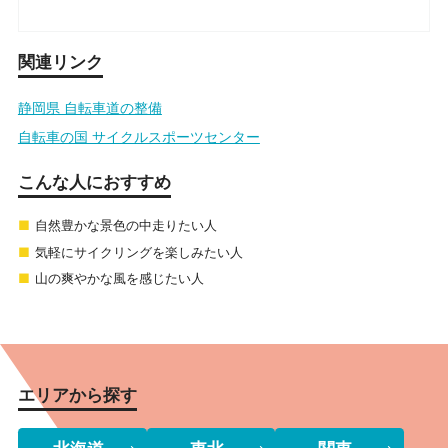
関連リンク
静岡県 自転車道の整備
自転車の国 サイクルスポーツセンター
こんな人におすすめ
自然豊かな景色の中走りたい人
気軽にサイクリングを楽しみたい人
山の爽やかな風を感じたい人
エリアから探す