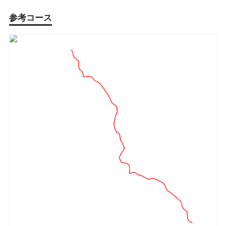
参考コース