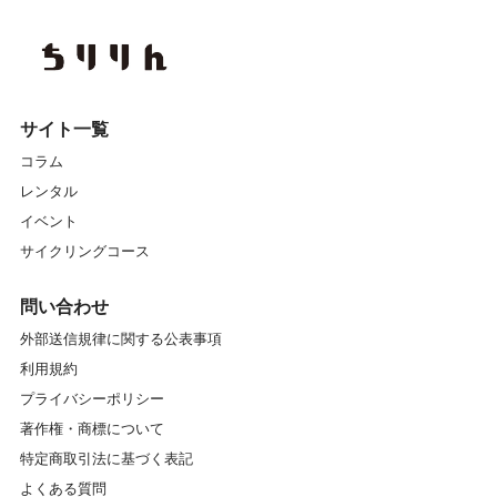
サイト一覧
コラム
レンタル
イベント
サイクリングコース
問い合わせ
外部送信規律に関する公表事項
利用規約
プライバシーポリシー
著作権・商標について
特定商取引法に基づく表記
よくある質問