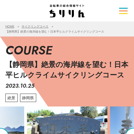
HOME
サイクリングコース
【静岡県】絶景の海岸線を望む！日本平ヒルクライムサイクリングコース
COURSE
【静岡県】絶景の海岸線を望む！日本
平ヒルクライムサイクリングコース
2023.10.25
絶景
静岡県