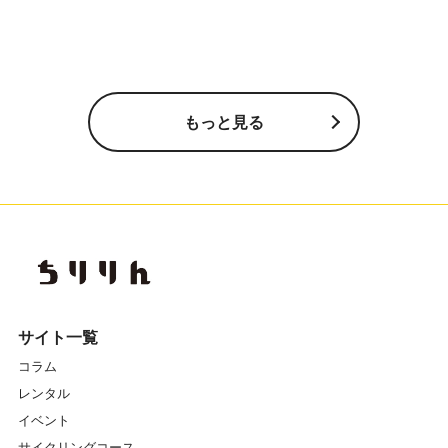
もっと見る
サイト一覧
コラム
レンタル
イベント
サイクリングコース