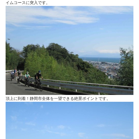
イムコースに突入です。
頂上に到着！静岡市全体を一望できる絶景ポイントです。