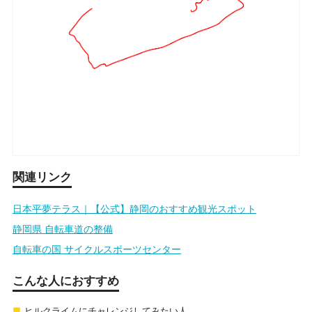
関連リンク
日本平夢テラス｜【公式】静岡のおすすめ観光スポット
静岡県 自転車道の整備
自転車の国 サイクルスポーツセンター
こんな人におすすめ
ヒルクライムにチャレンジしてみたい人