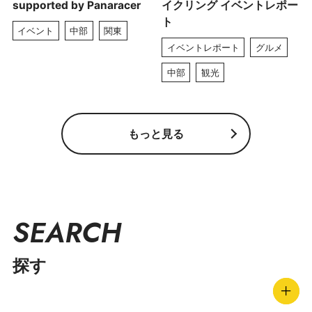
supported by Panaracer
イクリング イベントレポー
ト
イベント
中部
関東
イベントレポート
グルメ
中部
観光
もっと見る
SEARCH
探す