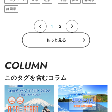
静岡県
1
2
もっと見る
COLUMN
このタグを含むコラム