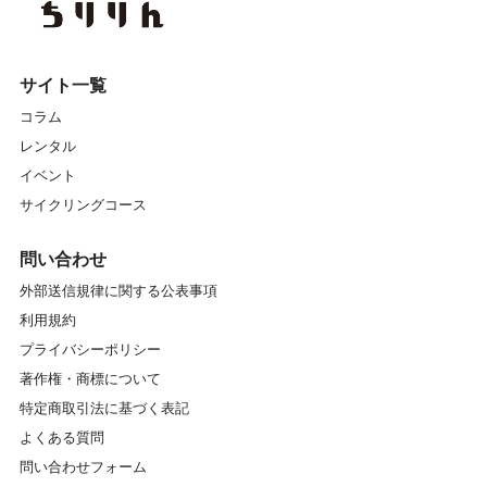
サイト一覧
コラム
レンタル
イベント
サイクリングコース
問い合わせ
外部送信規律に関する公表事項
利用規約
プライバシーポリシー
著作権・商標について
特定商取引法に基づく表記
よくある質問
問い合わせフォーム