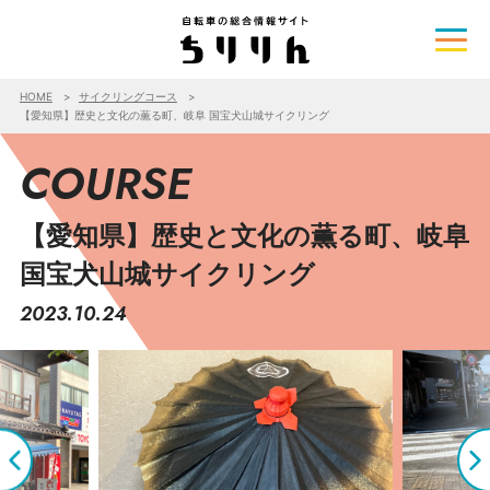
HOME
サイクリングコース
【愛知県】歴史と文化の薫る町、岐阜 国宝犬山城サイクリング
COURSE
【愛知県】歴史と文化の薫る町、岐阜
国宝犬山城サイクリング
2023.10.24