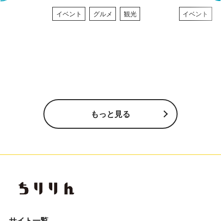
イベント
グルメ
観光
イベント
もっと見る
サイト一覧