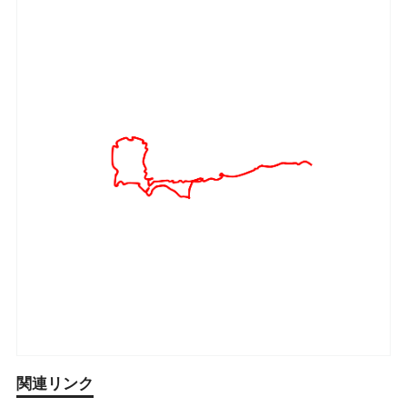
関連リンク