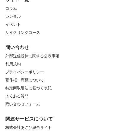
コラム
レンタル
イベント
サイクリングコース
問い合わせ
外部送信規律に関する公表事項
利用規約
プライバシーポリシー
著作権・商標について
特定商取引法に基づく表記
よくある質問
問い合わせフォーム
関連サービスについて
株式会社あさひ総合サイト