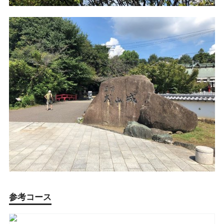
参考コース