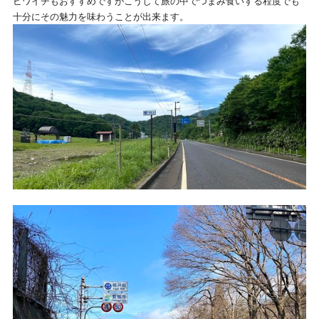
ビワイチもおすすめですがこうして旅の中でつまみ食いする程度でも
十分にその魅力を味わうことが出来ます。