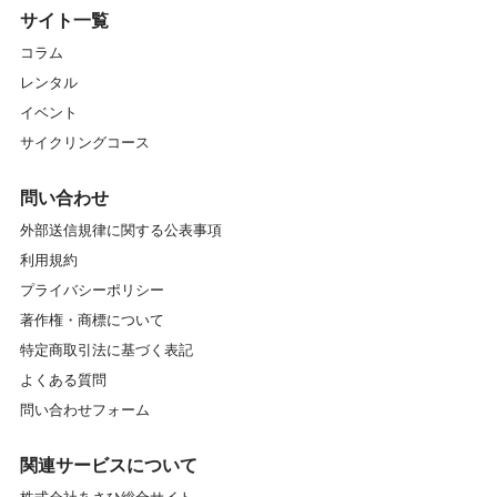
サイト一覧
コラム
レンタル
イベント
サイクリングコース
問い合わせ
外部送信規律に関する公表事項
利用規約
プライバシーポリシー
著作権・商標について
特定商取引法に基づく表記
よくある質問
問い合わせフォーム
関連サービスについて
株式会社あさひ総合サイト