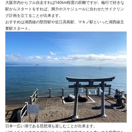
大阪市内からフル自走すれば140km程度の距離ですが、輪行で好きな
駅からスタートをすれば、脚力やスケジュールに合わせたサイクリン
グ計画を立てることが出来ます。
おすすめは湖西線の堅田駅や近江高島駅、マキノ駅といった湖西線主
要駅スタート。
日本一広い湖である琵琶湖も楽しむことが出来ます。