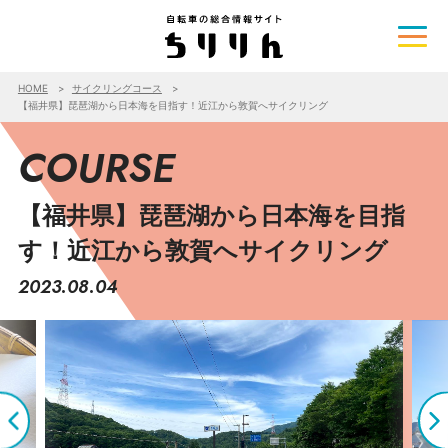
HOME
サイクリングコース
【福井県】琵琶湖から日本海を目指す！近江から敦賀へサイクリング
COURSE
【福井県】琵琶湖から日本海を目指
す！近江から敦賀へサイクリング
2023.08.04