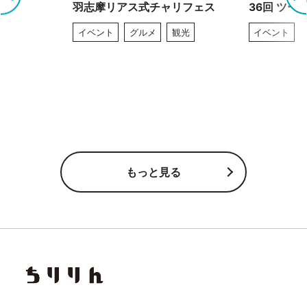
羽志摩リアス式チャリフェス
36回 ツー
イベント
グルメ
観光
イベント
もっと見る