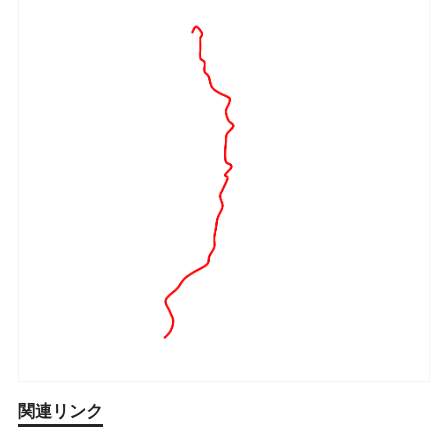
関連リンク