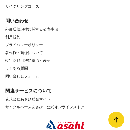
サイクリングコース
問い合わせ
外部送信規律に関する公表事項
利用規約
プライバシーポリシー
著作権・商標について
特定商取引法に基づく表記
よくある質問
問い合わせフォーム
関連サービスについて
株式会社あさひ総合サイト
サイクルベースあさひ 公式オンラインストア