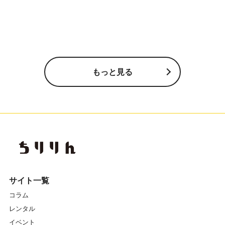
もっと見る
サイト一覧
コラム
レンタル
イベント