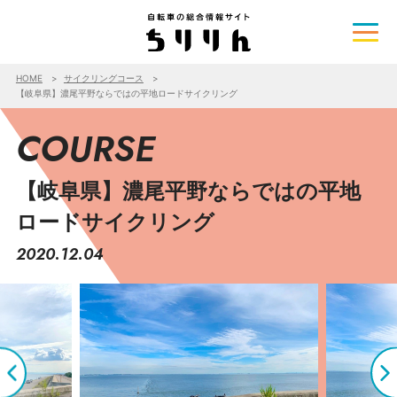
HOME
サイクリングコース
【岐阜県】濃尾平野ならではの平地ロードサイクリング
COURSE
【岐阜県】濃尾平野ならではの平地
ロードサイクリング
2020.12.04