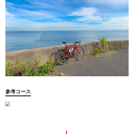
参考コース