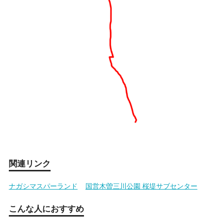
関連リンク
ナガシマスパーランド
国営木曽三川公園 桜堤サブセンター
こんな人におすすめ