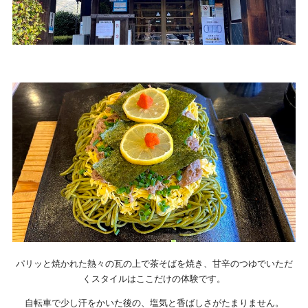
パリッと焼かれた熱々の瓦の上で茶そばを焼き、甘辛のつゆでいただ
くスタイルはここだけの体験です。
自転車で少し汗をかいた後の、塩気と香ばしさがたまりません。