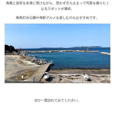
海風と波音を全身に受けながら、思わず立ち止まって写真を撮りたく
なるスポットが連続。
角島灯台公園や海鮮グルメを楽しむのもおすすめです。
ぜひ一度訪れてみてください。