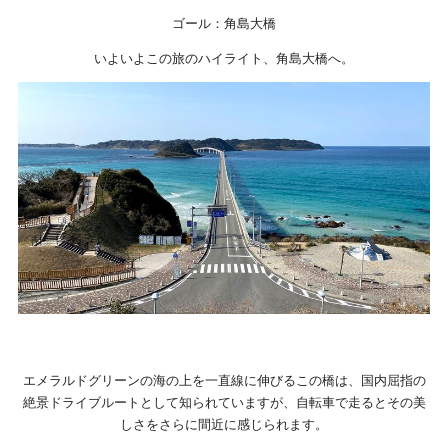
ゴール：角島大橋
いよいよこの旅のハイライト、角島大橋へ。
エメラルドグリーンの海の上を一直線に伸びるこの橋は、国内屈指の
絶景ドライブルートとして知られていますが、自転車で走るとその美
しさをさらに間近に感じられます。