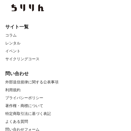
サイト一覧
コラム
レンタル
イベント
サイクリングコース
問い合わせ
外部送信規律に関する公表事項
利用規約
プライバシーポリシー
著作権・商標について
特定商取引法に基づく表記
よくある質問
問い合わせフォーム