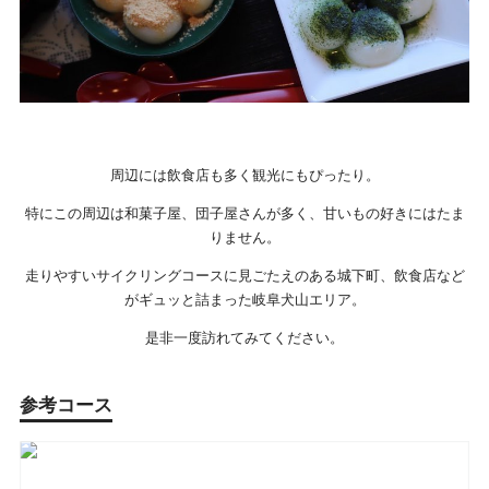
周辺には飲食店も多く観光にもぴったり。
特にこの周辺は和菓子屋、団子屋さんが多く、甘いもの好きにはたま
りません。
走りやすいサイクリングコースに見ごたえのある城下町、飲食店など
がギュッと詰まった岐阜犬山エリア。
是非一度訪れてみてください。
参考コース