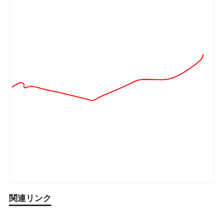
関連リンク