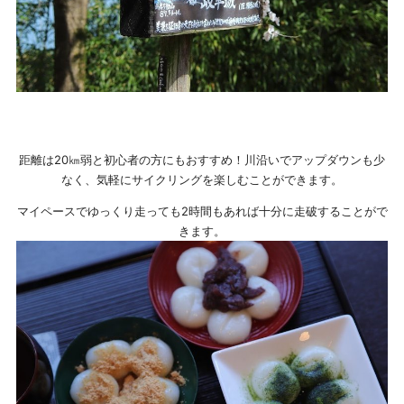
距離は20㎞弱と初心者の方にもおすすめ！川沿いでアップダウンも少
なく、気軽にサイクリングを楽しむことができます。
マイペースでゆっくり走っても2時間もあれば十分に走破することがで
きます。