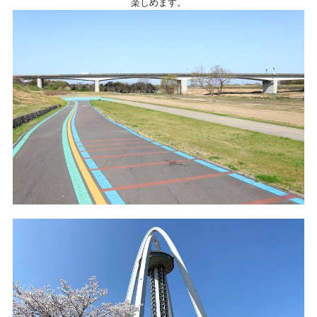
楽しめます。