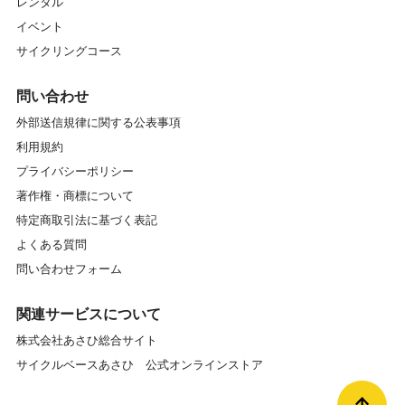
レンタル
イベント
サイクリングコース
問い合わせ
外部送信規律に関する公表事項
利用規約
プライバシーポリシー
著作権・商標について
特定商取引法に基づく表記
よくある質問
問い合わせフォーム
関連サービスについて
株式会社あさひ総合サイト
サイクルベースあさひ 公式オンラインストア