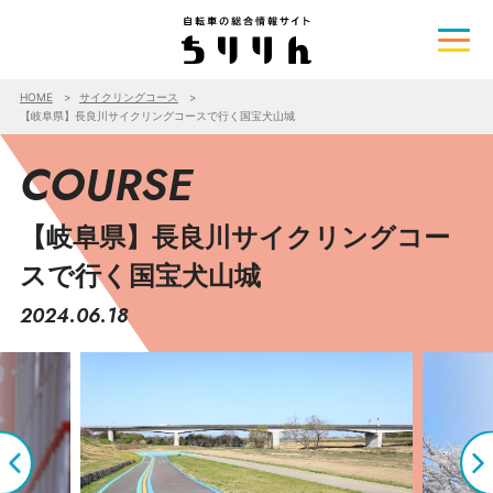
HOME
サイクリングコース
【岐阜県】長良川サイクリングコースで行く国宝犬山城
COURSE
【岐阜県】長良川サイクリングコー
スで行く国宝犬山城
2024.06.18