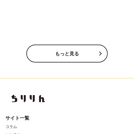
もっと見る
サイト一覧
コラム