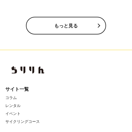
もっと見る
サイト一覧
コラム
レンタル
イベント
サイクリングコース