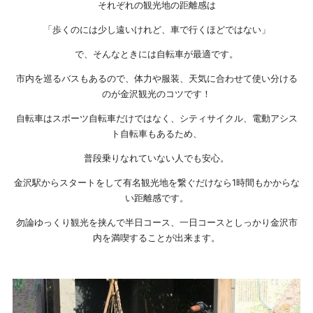
それぞれの観光地の距離感は
「歩くのには少し遠いけれど、車で行くほどではない」
で、そんなときには自転車が最適です。
市内を巡るバスもあるので、体力や服装、天気に合わせて使い分ける
のが金沢観光のコツです！
自転車はスポーツ自転車だけではなく、シティサイクル、電動アシス
ト自転車もあるため、
普段乗りなれていない人でも安心。
金沢駅からスタートをして有名観光地を繋ぐだけなら1時間もかからな
い距離感です。
勿論ゆっくり観光を挟んで半日コース、一日コースとしっかり金沢市
内を満喫することが出来ます。