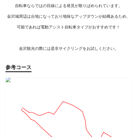
自転車ならではの目線による発見が散りばめられています。
金沢城周辺は台地になっており地味なアップダウンが結構あるため、
可能であれば電動アシスト自転車タイプがおすすめです！
金沢観光の際には是非サイクリングをお試しください。
参考コース