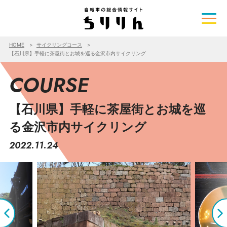
HOME
サイクリングコース
【石川県】手軽に茶屋街とお城を巡る金沢市内サイクリング
COURSE
【石川県】手軽に茶屋街とお城を巡
る金沢市内サイクリング
2022.11.24