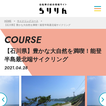
HOME
サイクリングコース
【石川県】豊かな大自然を満喫！能登半島最北端サイクリング
COURSE
【石川県】豊かな大自然を満喫！能登
半島最北端サイクリング
2021.04.28