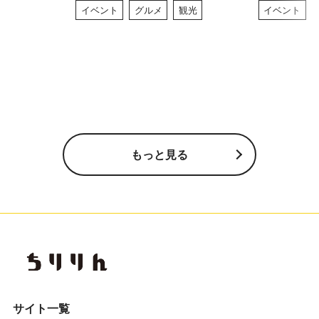
イベント
グルメ
観光
イベント
もっと見る
サイト一覧