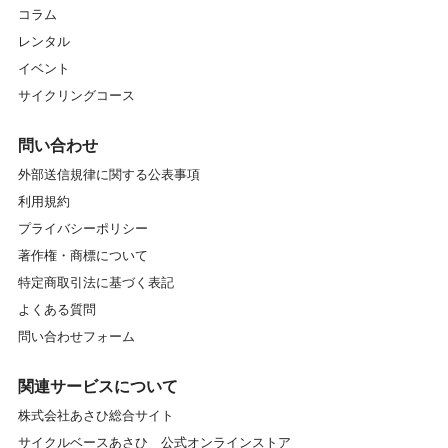
コラム
レンタル
イベント
サイクリングコース
問い合わせ
外部送信規律に関する公表事項
利用規約
プライバシーポリシー
著作権・商標について
特定商取引法に基づく表記
よくある質問
問い合わせフォーム
関連サービスについて
株式会社あさひ総合サイト
サイクルベースあさひ 公式オンラインストア