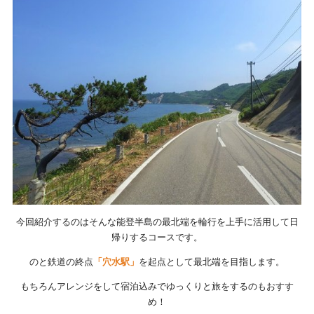
今回紹介するのはそんな能登半島の最北端を輪行を上手に活用して日
帰りするコースです。
のと鉄道の終点
「穴水駅」
を起点として最北端を目指します。
もちろんアレンジをして宿泊込みでゆっくりと旅をするのもおすす
め！