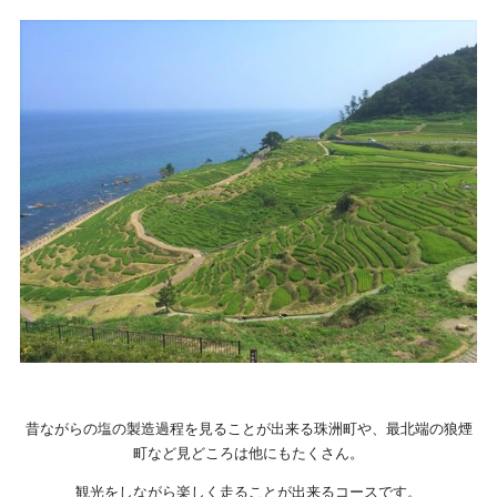
昔ながらの塩の製造過程を見ることが出来る珠洲町や、最北端の狼煙
町など見どころは他にもたくさん。
観光をしながら楽しく走ることが出来るコースです。