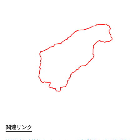
関連リンク