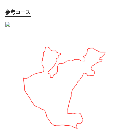
参考コース