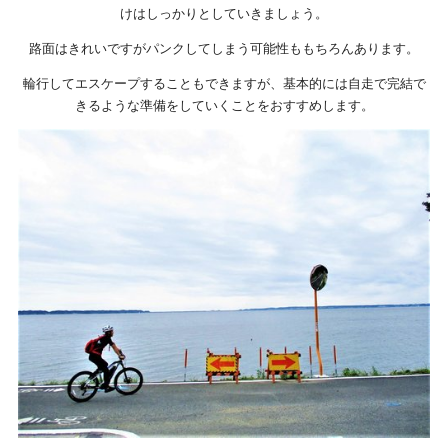
けはしっかりとしていきましょう。
路面はきれいですがパンクしてしまう可能性ももちろんあります。
輪行してエスケープすることもできますが、基本的には自走で完結で
きるような準備をしていくことをおすすめします。