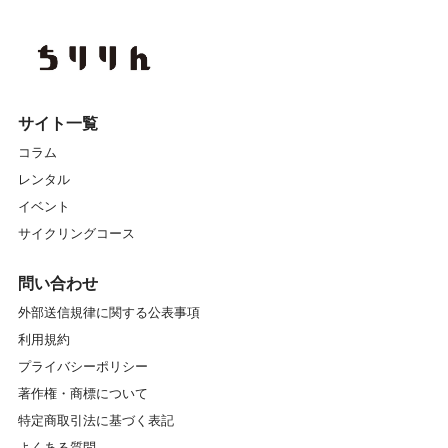
サイト一覧
コラム
レンタル
イベント
サイクリングコース
問い合わせ
外部送信規律に関する公表事項
利用規約
プライバシーポリシー
著作権・商標について
特定商取引法に基づく表記
よくある質問