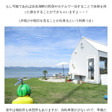
もし可能であれば浜名湖畔の民宿やホテルで一泊することで余裕を持
った旅をすることができちゃいますよ～～！
（夕焼けや朝日を見ることが出来るという特典つき）
道中は補給所も休憩所もありますが、自転車屋が少ないので、準備だ