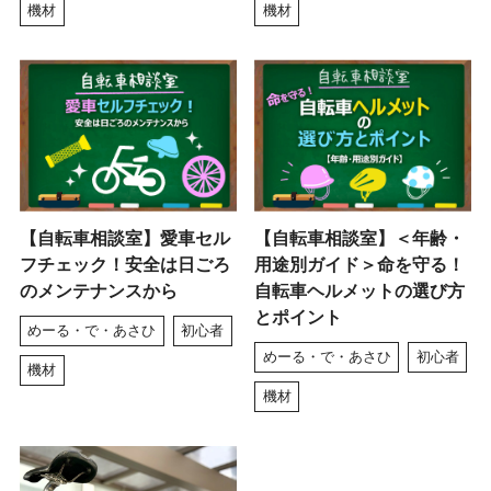
機材
機材
【自転車相談室】愛車セル
【自転車相談室】＜年齢・
フチェック！安全は日ごろ
用途別ガイド＞命を守る！
のメンテナンスから
自転車ヘルメットの選び方
とポイント
めーる・で・あさひ
初心者
めーる・で・あさひ
初心者
機材
機材