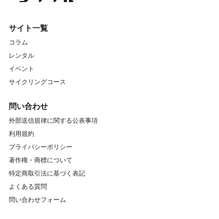
サイト一覧
コラム
レンタル
イベント
サイクリングコース
問い合わせ
外部送信規律に関する公表事項
利用規約
プライバシーポリシー
著作権・商標について
特定商取引法に基づく表記
よくある質問
問い合わせフォーム