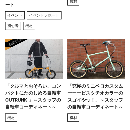
機材
ート
イベント
イベントレポート
初心者
機材
「クルマとおそろい、コン
「究極のミニベロカスタム
パクトにたのしめる自転車
ーーーピスタチオカラーの
OUTRUNK 」～スタッフの
スゴイやつ！」～スタッフ
自転車コーディネート～
の自転車コーディネート～
機材
機材