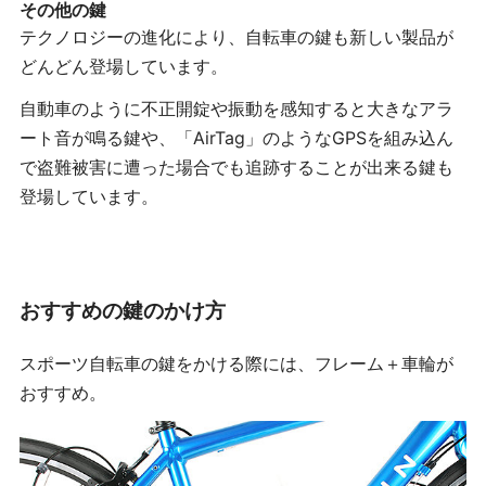
その他の鍵
テクノロジーの進化により、自転車の鍵も新しい製品が
どんどん登場しています。
自動車のように不正開錠や振動を感知すると大きなアラ
ート音が鳴る鍵や、「AirTag」のようなGPSを組み込ん
で盗難被害に遭った場合でも追跡することが出来る鍵も
登場しています。
おすすめの鍵のかけ方
スポーツ自転車の鍵をかける際には、フレーム＋車輪が
おすすめ。