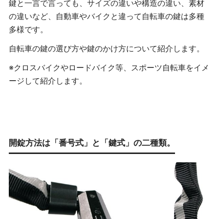
鍵と一言で言っても、サイズの違いや構造の違い、素材
の違いなど、自動車やバイクと違って自転車の鍵は多種
多様です。
自転車の鍵の選び方や鍵のかけ方について紹介します。
※クロスバイクやロードバイク等、スポーツ自転車をイメ
ージして紹介します。
開錠方法は「番号式」と「鍵式」の二種類。