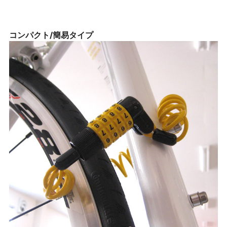
コンパクト/簡易タイプ