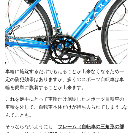
車輪に施錠するだけでも走ることが出来なくなるため一
定の防犯効果はありますが、多くのスポーツ自転車は車
輪を簡単に脱着することが出来ます。
これを逆手にとって車輪だけ施錠したスポーツ自転車の
車輪を外して、自転車本体だけが持ち去られてしまう...な
んてことも。
そうならないようにも、
フレーム（自転車の三角形の部