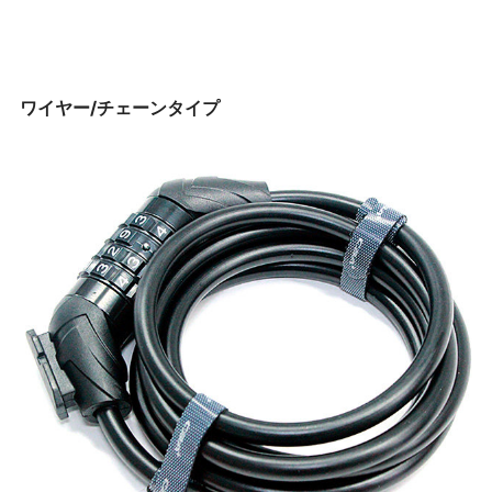
ワイヤー/チェーンタイプ