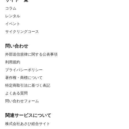
コラム
レンタル
イベント
サイクリングコース
問い合わせ
外部送信規律に関する公表事項
利用規約
プライバシーポリシー
著作権・商標について
特定商取引法に基づく表記
よくある質問
問い合わせフォーム
関連サービスについて
株式会社あさひ総合サイト