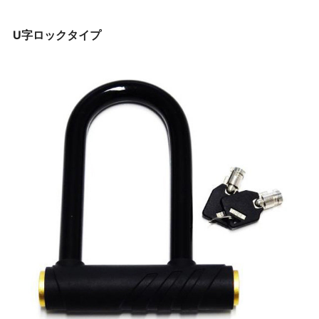
U字ロックタイプ