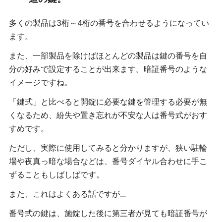
多くの製品は3桁～4桁の番号を合わせるようになってい
ます。
また、一部製品を除けばほとんどの製品は鍵の番号を自
分の好みで設定することが出来ます。暗証番号のような
イメージですね。
「鍵式」と比べると開錠に必要な鍵を管理する必要が無
くなるため、紛失や置き忘れが不安な人は番号式がおす
すめです。
ただし、実際に使用してみると分かりますが、狭い駐輪
場や夜真っ暗な場合などは、番号ダイヤル合わせに手こ
ずることもしばしばです。
また、これはよくある話ですが...
番号式の鍵は、施錠した後に第三者が見ても暗証番号が