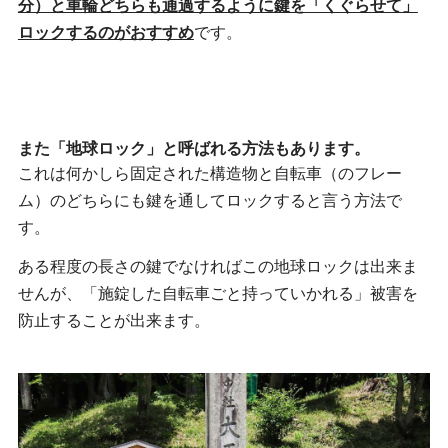
分）と車輪どちらも通過するように鍵を「くぐらせて」
ロックするのがおすすめ
です。
また「地球ロック」と呼ばれる方法もあります。
これは何かしら固定された構造物と自転車（のフレー
ム）のどちらにも鍵を通してロックすると言う方法で
す。
ある程度の長さの鍵でなければこの地球ロックは出来ま
せんが、「施錠した自転車ごと持っていかれる」被害を
防止することが出来ます。