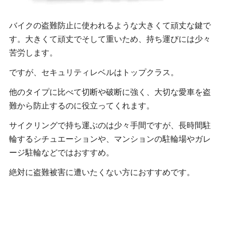
バイクの盗難防止に使われるような大きくて頑丈な鍵で
す。大きくて頑丈でそして重いため、持ち運びには少々
苦労します。
ですが、セキュリティレベルはトップクラス。
他のタイプに比べて切断や破断に強く、大切な愛車を盗
難から防止するのに役立ってくれます。
サイクリングで持ち運ぶのは少々手間ですが、長時間駐
輪するシチュエーションや、マンションの駐輪場やガレ
ージ駐輪などではおすすめ。
絶対に盗難被害に遭いたくない方におすすめです。