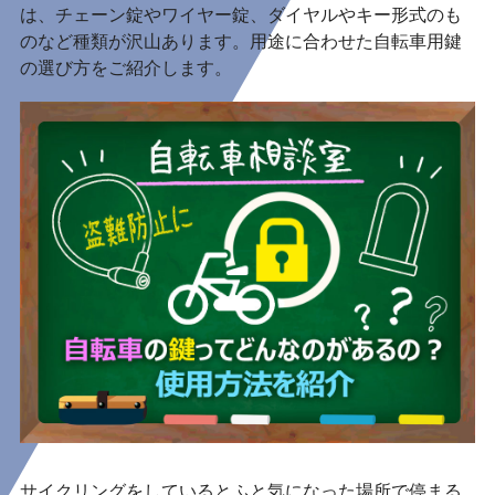
は、チェーン錠やワイヤー錠、ダイヤルやキー形式のも
のなど種類が沢山あります。用途に合わせた自転車用鍵
の選び方をご紹介します。
サイクリングをしているとふと気になった場所で停まる