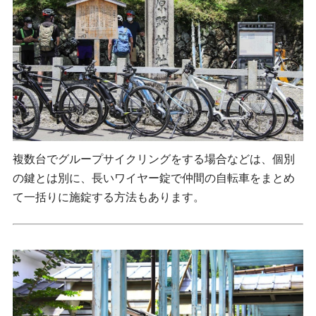
複数台でグループサイクリングをする場合などは、個別
の鍵とは別に、長いワイヤー錠で仲間の自転車をまとめ
て一括りに施錠する方法もあります。