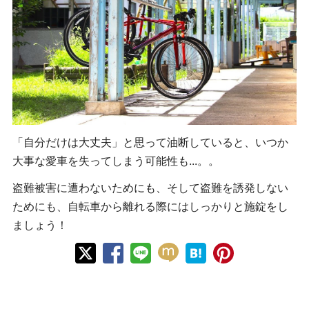
「自分だけは大丈夫」と思って油断していると、いつか
大事な愛車を失ってしまう可能性も...。。
盗難被害に遭わないためにも、そして盗難を誘発しない
ためにも、自転車から離れる際にはしっかりと施錠をし
ましょう！