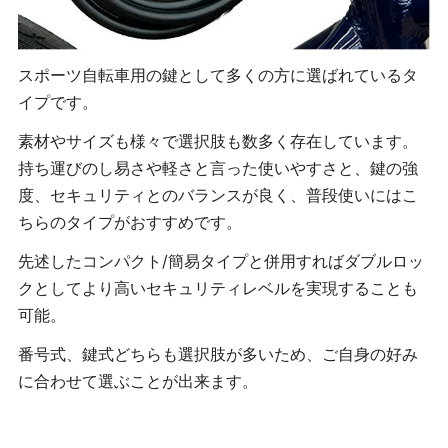
スポーツ自転車用の鍵として多くの方に選ばれているタ
イプです。
素材やサイズも様々で選択肢も数多く存在しています。
持ち運びのし易さや軽さと言った使いやすさと、鍵の強
度、セキュリティとのバランスが良く、普段使いにはこ
ちらのタイプがおすすめです。
先述したコンパクト/簡易タイプと併用すればダブルロッ
クとしてより高いセキュリティレベルを実現することも
可能。
番号式、鍵式どちらも選択肢が多いため、ご自身の好み
に合わせて選ぶことが出来ます。