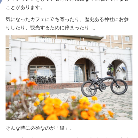
ことがあります。
気になったカフェに立ち寄ったり、歴史ある神社にお参
りしたり、観光するために停まったり...。
そんな時に必須なのが「鍵」。