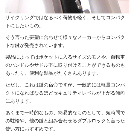
サイクリングではなるべく荷物を軽く、そしてコンパク
トにしたいもの。
そう言った要望に合わせて様々なメーカーからコンパク
トな鍵が発売されています。
製品によってはポケットに入るサイズのモノや、自転車
のハンドルやサドル下に取り付けることができるものも
あったり、便利な製品がたくさんあります。
ただし、これは鍵の宿命ですが、一般的には軽量コンパ
クトになればなるほどセキュリティレベルが下がる傾向
にあります。
あくまで一時的なもの、簡易的なものとして、短時間で
の駐輪や、他の鍵と組み合わせるダブルロックと言った
使い方におすすめです。