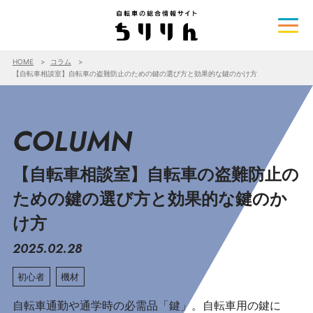
HOME
コラム
【自転車相談室】自転車の盗難防止のための鍵の選び方と効果的な鍵のかけ方
COLUMN
【自転車相談室】自転車の盗難防止の
ための鍵の選び方と効果的な鍵のか
け方
2025.02.28
初心者
機材
自転車通勤や通学時の必需品「鍵」。自転車用の鍵に