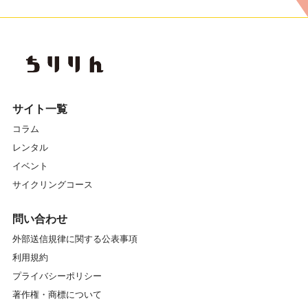
サイト一覧
コラム
レンタル
イベント
サイクリングコース
問い合わせ
外部送信規律に関する公表事項
利用規約
プライバシーポリシー
著作権・商標について